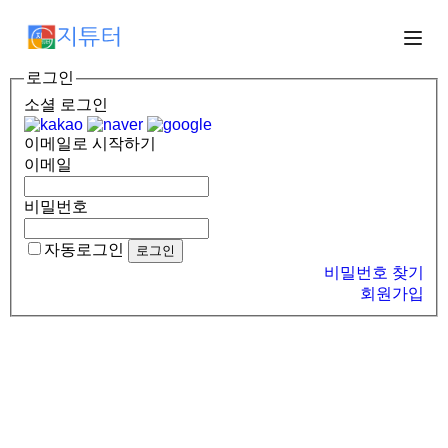
로그인
소셜 로그인
이메일로 시작하기
이메일
비밀번호
자동로그인
비밀번호 찾기
회원가입