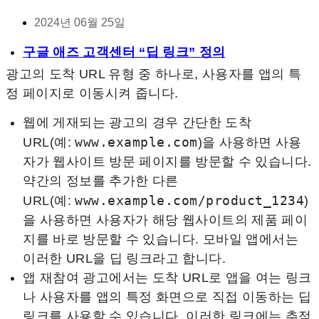
2024년 06월 25일
구글 애즈 고객센터 “딥 링크” 정의
광고의 도착 URL 유형 중 하나로, 사용자를 앱의 특
정 페이지로 이동시켜 줍니다.
웹에 게재되는 광고의 경우 간단한 도착
www.example.com
URL(예:
)을 사용하면 사용
자가 웹사이트 방문 페이지를 방문할 수 있습니다.
약간의 정보를 추가한 다른
www.example.com/product_1234
URL(예:
)
을 사용하면 사용자가 해당 웹사이트의 제품 페이
지를 바로 방문할 수 있습니다. 모바일 앱에서는
이러한 URL을 딥 링크라고 합니다.
앱 재참여 광고에서는 도착 URL로 앱을 여는 링크
나 사용자를 앱의 특정 화면으로 직접 이동하는 딥
링크를 사용할 수 있습니다. 이러한 링크에는 추적