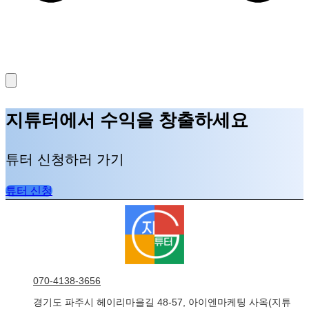
지튜터에서 수익을 창출하세요
튜터 신청하러 가기
튜터 신청
070-4138-3656
경기도 파주시 헤이리마을길 48-57, 아이엔마케팅 사옥(지튜