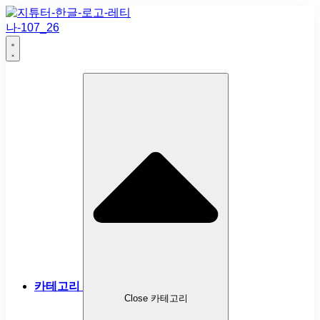
카테고리
Close 카테고리