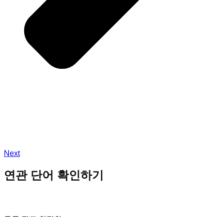
Next
연관 단어 확인하기