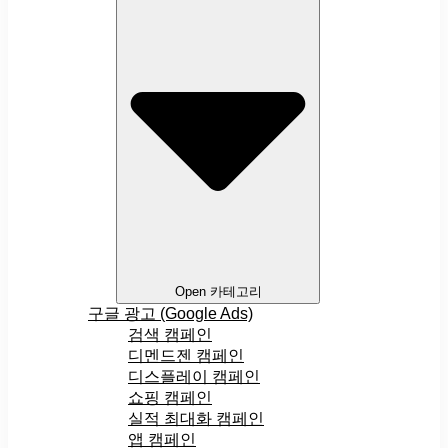
Open 카테고리
구글 광고 (Google Ads)
검색 캠페인
디멘드젠 캠페인
디스플레이 캠페인
쇼핑 캠페인
실적 최대화 캠페인
앱 캠페인