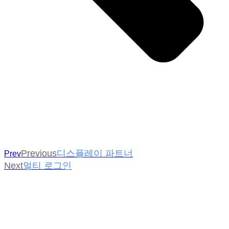
Previous
디스플레이 파트너
Prev
Next
멀티 로그인