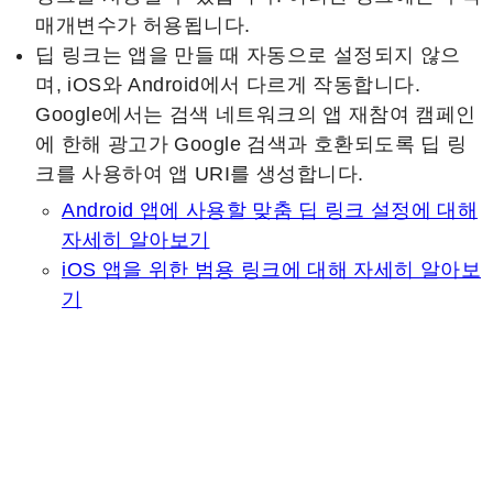
매개변수가 허용됩니다.
딥 링크는 앱을 만들 때 자동으로 설정되지 않으
며, iOS와 Android에서 다르게 작동합니다.
Google에서는 검색 네트워크의 앱 재참여 캠페인
에 한해 광고가 Google 검색과 호환되도록 딥 링
크를 사용하여 앱 URI를 생성합니다.
Android 앱에 사용할 맞춤 딥 링크 설정에 대해
자세히 알아보기
iOS 앱을 위한 범용 링크에 대해 자세히 알아보
기