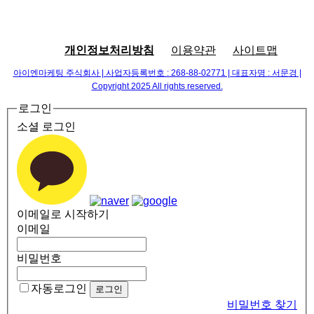
개인정보처리방침
이용약관
사이트맵
아이엔마케팅 주식회사 | 사업자등록번호 : 268-88-02771 | 대표자명 : 서문경 |
Copyright 2025 All rights reserved.
로그인
소셜 로그인
이메일로 시작하기
이메일
비밀번호
자동로그인
비밀번호 찾기