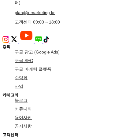
터)
plan@inmarketing.kr
고객센터 09:00 ~ 18:00
강의
구글 광고 (Google Ads)
구글 SEO
구글 마케팅 플랫폼
수익화
사업
카테고리
블로그
커뮤니티
용어사전
공지사항
고객센터