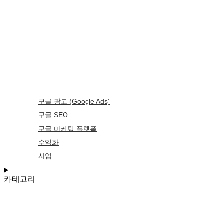
구글 광고 (Google Ads)
구글 SEO
구글 마케팅 플랫폼
수익화
사업
카테고리