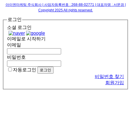
아이엔마케팅 주식회사 | 사업자등록번호 : 268-88-02771 | 대표자명 : 서문경 |
Copyright 2025 All rights reserved.
로그인
소셜 로그인
이메일로 시작하기
이메일
비밀번호
자동로그인
비밀번호 찾기
회원가입