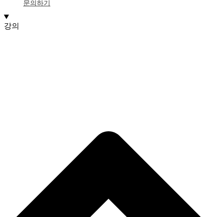
문의하기
강의