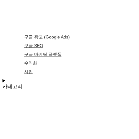
구글 광고 (Google Ads)
구글 SEO
구글 마케팅 플랫폼
수익화
사업
카테고리