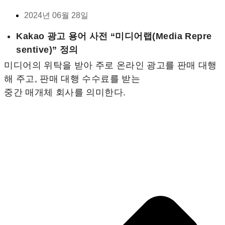
2024년 06월 28일
Kakao 광고 용어 사전 “미디어랩(Media Repre
sentive)” 정의
미디어의 위탁을 받아 주로 온라인 광고를 판매 대행
해 주고, 판매 대행 수수료를 받는
중간 매개체 회사를 의미한다.