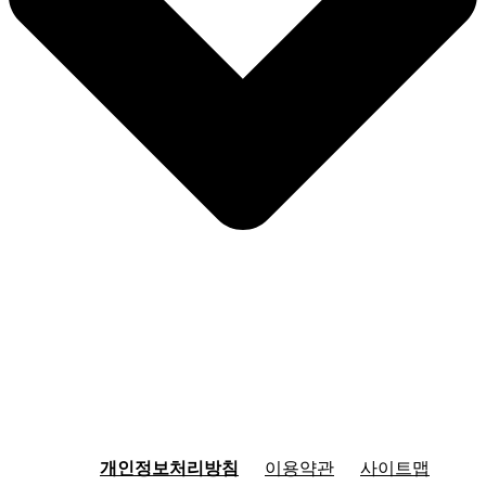
개인정보처리방침
이용약관
사이트맵