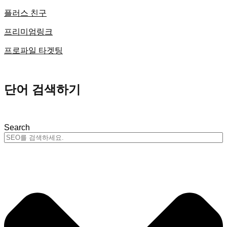
플러스 친구
프리미엄링크
프로파일 타겟팅
단어 검색하기
Search