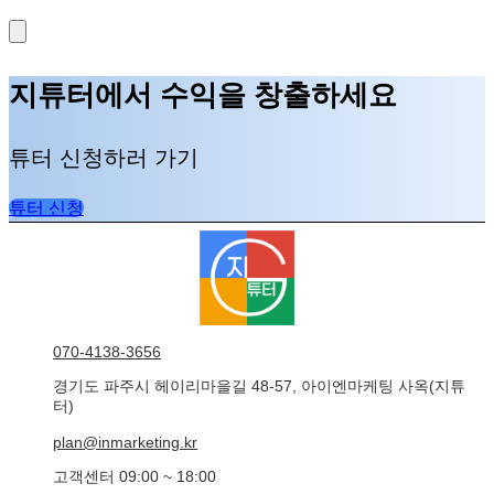
지튜터에서 수익을 창출하세요
튜터 신청하러 가기
튜터 신청
070-4138-3656
경기도 파주시 헤이리마을길 48-57, 아이엔마케팅 사옥(지튜
터)
plan@inmarketing.kr
고객센터 09:00 ~ 18:00