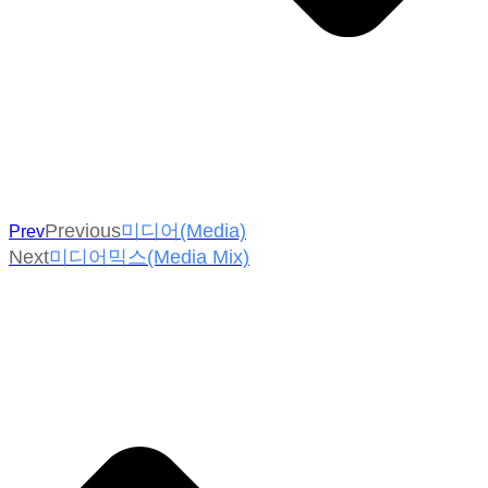
Previous
미디어(Media)
Prev
Next
미디어믹스(Media Mix)