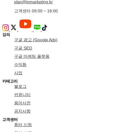
plan@inmarketing.kr
고객센터 09:00 ~ 18:00
강의
구글 광고 (Google Ads)
구글 SEO
구글 마케팅 플랫폼
수익화
사업
카테고리
블로그
커뮤니티
용어사전
공지사항
고객센터
튜터 신청