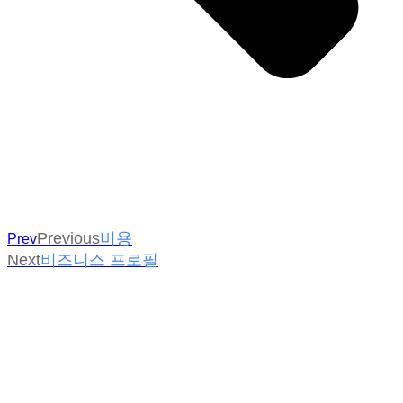
Previous
비용
Prev
Next
비즈니스 프로필