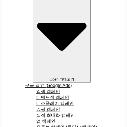
Open 카테고리
구글 광고 (Google Ads)
검색 캠페인
디멘드젠 캠페인
디스플레이 캠페인
쇼핑 캠페인
실적 최대화 캠페인
앱 캠페인