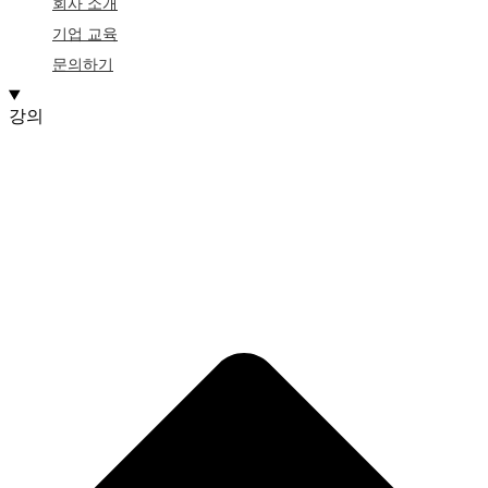
회사 소개
기업 교육
문의하기
강의