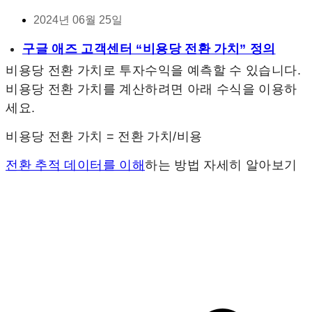
2024년 06월 25일
구글 애즈 고객센터 “비용당 전환 가치” 정의
비용당 전환 가치로 투자수익을 예측할 수 있습니다.
비용당 전환 가치를 계산하려면 아래 수식을 이용하
세요.
비용당 전환 가치 = 전환 가치/비용
전환 추적 데이터를 이해
하는 방법 자세히 알아보기