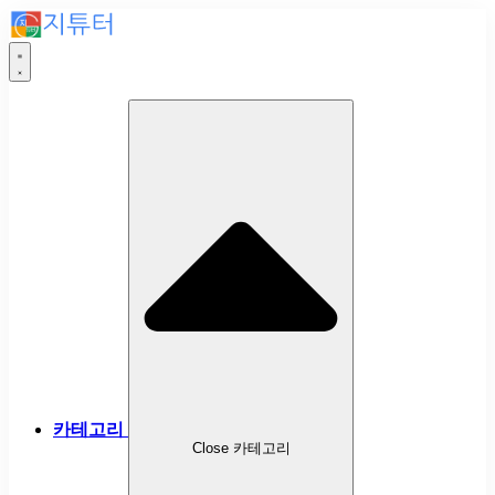
카테고리
Close 카테고리