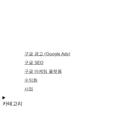
구글 광고 (Google Ads)
구글 SEO
구글 마케팅 플랫폼
수익화
사업
카테고리