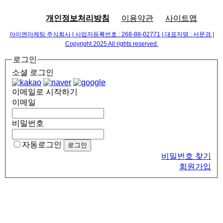
개인정보처리방침
이용약관
사이트맵
아이엔마케팅 주식회사 | 사업자등록번호 : 268-88-02771 | 대표자명 : 서문경 |
Copyright 2025 All rights reserved.
로그인
소셜 로그인
이메일로 시작하기
이메일
비밀번호
자동로그인
비밀번호 찾기
회원가입