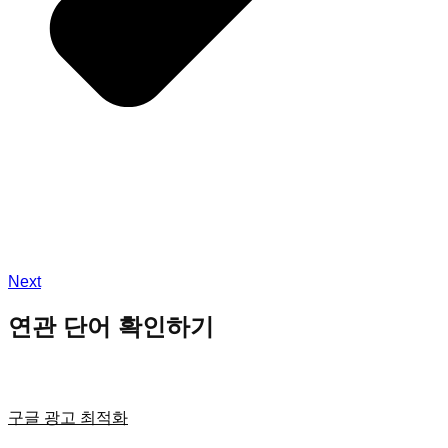
Next
연관 단어 확인하기
구글 광고 최적화