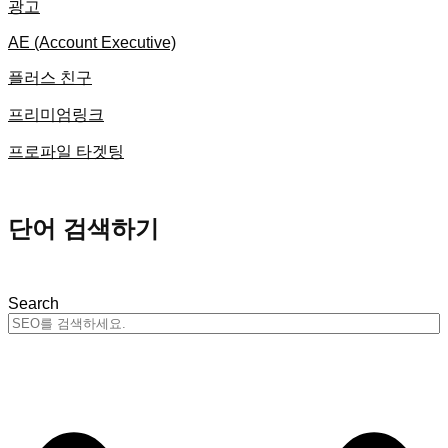
광고
AE (Account Executive)
플러스 친구
프리미엄링크
프로파일 타겟팅
단어 검색하기
Search