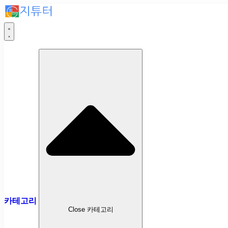
카테고리
Close 카테고리