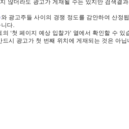
하지 않더라도 광고가 게재될 수는 있지만 검색결과
수
와 광고주들 사이의 경쟁 정도를 감안하여 산정됩
니다.
의 ‘첫 페이지 예상 입찰가’ 열에서 확인할 수 있
반드시 광고가 첫 번째 위치에 게재되는 것은 아닙