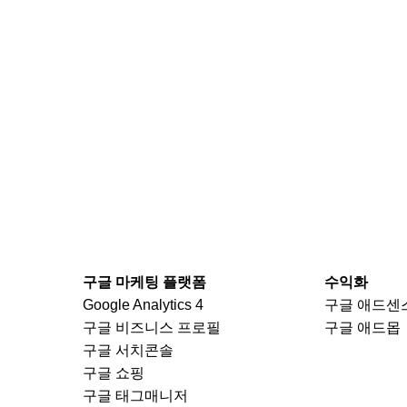
구글 마케팅 플랫폼
수익화
Google Analytics 4
구글 애드센
구글 비즈니스 프로필
구글 애드몹
구글 서치콘솔
구글 쇼핑
구글 태그매니저