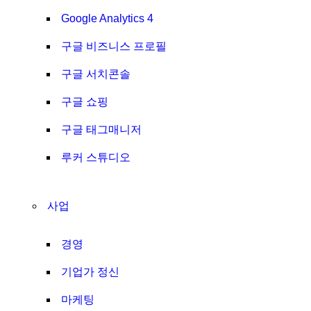
Google Analytics 4
구글 비즈니스 프로필
구글 서치콘솔
구글 쇼핑
구글 태그매니저
루커 스튜디오
사업
경영
기업가 정신
마케팅