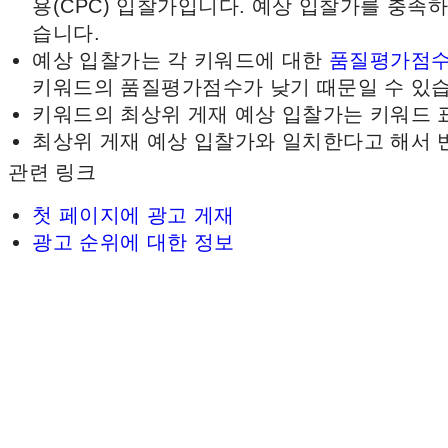
용(CPC) 입찰가입니다. 예상 입찰가를 충족
습니다.
예상 입찰가는 각 키워드에 대한
품질평가점
키워드의 품질평가점수가 낮기 때문일 수 있습
키워드의 최상위 게재 예상 입찰가는 키워드 표
최상위 게재 예상 입찰가와 일치한다고 해서 
관련 링크
첫 페이지에 광고 게재
광고 순위에 대한 정보