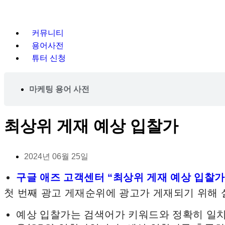
커뮤니티
용어사전
튜터 신청
마케팅 용어 사전
최상위 게재 예상 입찰가
2024년 06월 25일
구글 애즈 고객센터 “최상위 게재 예상 입찰가
첫 번째 광고 게재순위에 광고가 게재되기 위해
예상 입찰가는 검색어가 키워드와 정확히 일치