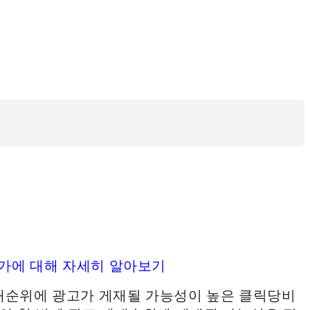
가에 대해 자세히 알아보기
재순위에 광고가 게재될 가능성이 높은 클릭당비