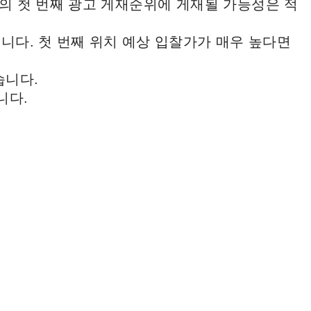
의 첫 번째 광고 게재순위에 게재될 가능성은 적
니다. 첫 번째 위치 예상 입찰가가 매우 높다면
습니다.
니다.