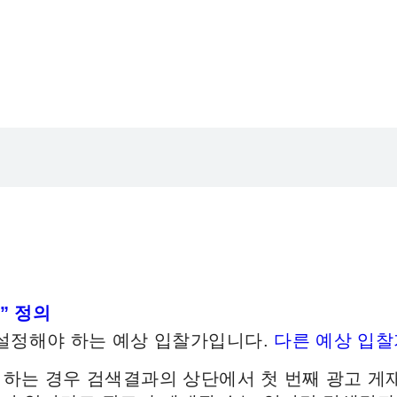
” 정의
 설정해야 하는 예상 입찰가입니다.
다른 예상 입찰
하는 경우 검색결과의 상단에서 첫 번째 광고 게