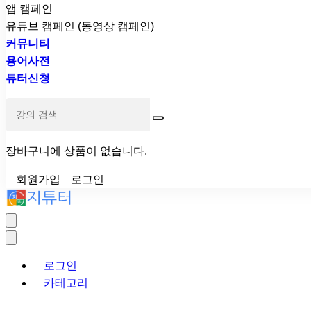
앱 캠페인
유튜브 캠페인 (동영상 캠페인)
커뮤니티
용어사전
튜터신청
장바구니에 상품이 없습니다.
회원가입
로그인
로그인
카테고리