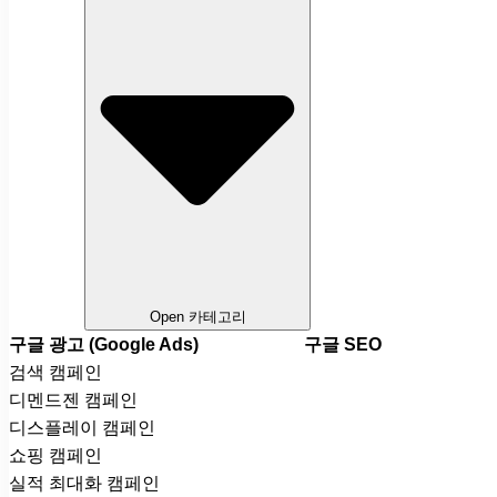
Open 카테고리
구글 광고 (Google Ads)
구글 SEO
검색 캠페인
디멘드젠 캠페인
디스플레이 캠페인
쇼핑 캠페인
실적 최대화 캠페인