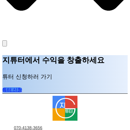
지튜터에서 수익을 창출하세요
튜터 신청하러 가기
튜터 신청
070-4138-3656