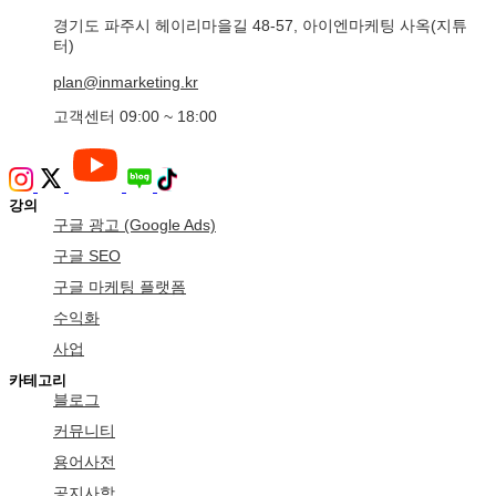
경기도 파주시 헤이리마을길 48-57, 아이엔마케팅 사옥(지튜
터)
plan@inmarketing.kr
고객센터 09:00 ~ 18:00
강의
구글 광고 (Google Ads)
구글 SEO
구글 마케팅 플랫폼
수익화
사업
카테고리
블로그
커뮤니티
용어사전
공지사항