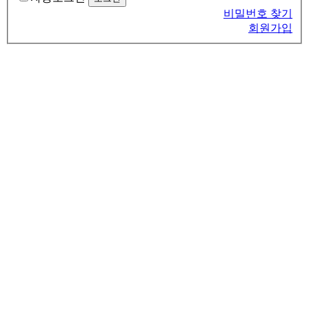
비밀번호 찾기
회원가입