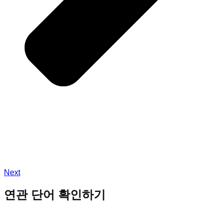
Next
연관 단어 확인하기