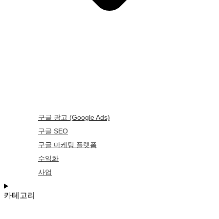
구글 광고 (Google Ads)
구글 SEO
구글 마케팅 플랫폼
수익화
사업
카테고리