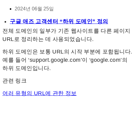
2024년 06월 25일
구글 애즈 고객센터 “하위 도메인” 정의
전체 도메인의 일부가 기존 웹사이트를 다른 페이지
URL로 정리하는 데 사용되었습니다.
하위 도메인은 보통 URL의 시작 부분에 포함됩니다.
예를 들어 ‘support.google.com’이 ‘google.com’의
하위 도메인입니다.
관련 링크
여러 유형의 URL에 관한 정보