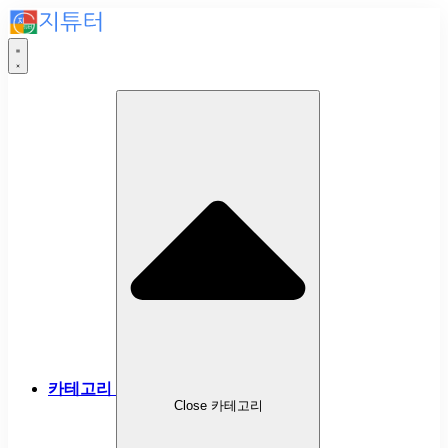
카테고리
Close 카테고리