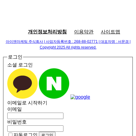
개인정보처리방침
이용약관
사이트맵
아이엔마케팅 주식회사 | 사업자등록번호 : 268-88-02771 | 대표자명 : 서문경 |
Copyright 2025 All rights reserved.
로그인
소셜 로그인
이메일로 시작하기
이메일
비밀번호
자동로그인