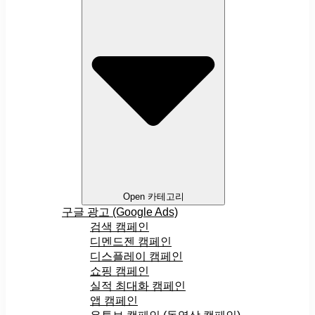
Open 카테고리
구글 광고 (Google Ads)
검색 캠페인
디멘드젠 캠페인
디스플레이 캠페인
쇼핑 캠페인
실적 최대화 캠페인
앱 캠페인