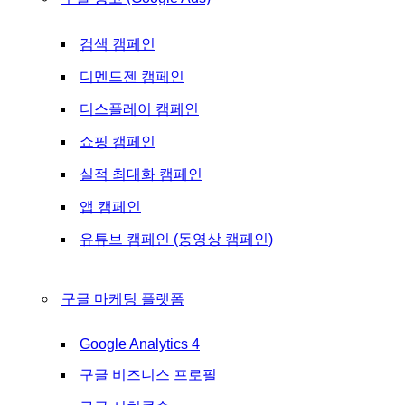
검색 캠페인
디멘드젠 캠페인
디스플레이 캠페인
쇼핑 캠페인
실적 최대화 캠페인
앱 캠페인
유튜브 캠페인 (동영상 캠페인)
구글 마케팅 플랫폼
Google Analytics 4
구글 비즈니스 프로필