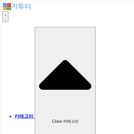
카테고리
Close 카테고리