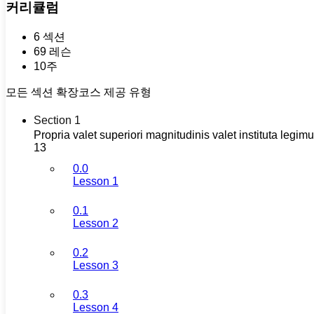
커리큘럼
6 섹션
69 레슨
10주
모든 섹션 확장
코스 제공 유형
Section 1
Propria valet superiori magnitudinis valet instituta legi
13
0.0
Lesson 1
0.1
Lesson 2
0.2
Lesson 3
0.3
Lesson 4