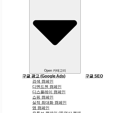
Open 카테고리
구글 광고 (Google Ads)
구글 SEO
검색 캠페인
디멘드젠 캠페인
디스플레이 캠페인
쇼핑 캠페인
실적 최대화 캠페인
앱 캠페인