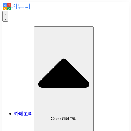
카테고리
Close 카테고리