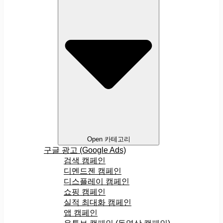
Open 카테고리
구글 광고 (Google Ads)
검색 캠페인
디멘드젠 캠페인
디스플레이 캠페인
쇼핑 캠페인
실적 최대화 캠페인
앱 캠페인