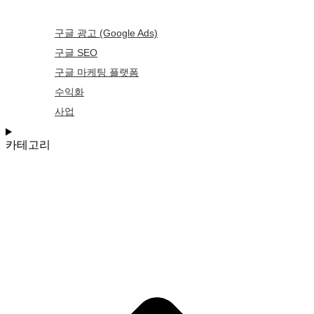
구글 광고 (Google Ads)
구글 SEO
구글 마케팅 플랫폼
수익화
사업
카테고리