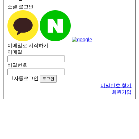
소셜 로그인
이메일로 시작하기
이메일
비밀번호
자동로그인
비밀번호 찾기
회원가입