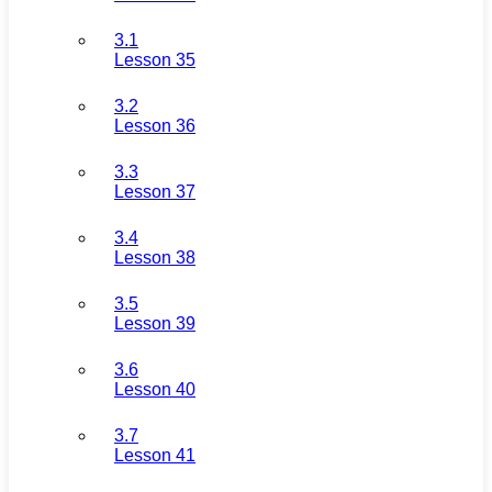
3.1
Lesson 35
3.2
Lesson 36
3.3
Lesson 37
3.4
Lesson 38
3.5
Lesson 39
3.6
Lesson 40
3.7
Lesson 41