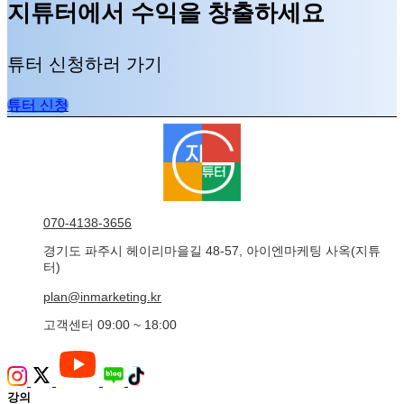
지튜터에서 수익을 창출하세요
튜터 신청하러 가기
튜터 신청
070-4138-3656
경기도 파주시 헤이리마을길 48-57, 아이엔마케팅 사옥(지튜
터)
plan@inmarketing.kr
고객센터 09:00 ~ 18:00
강의