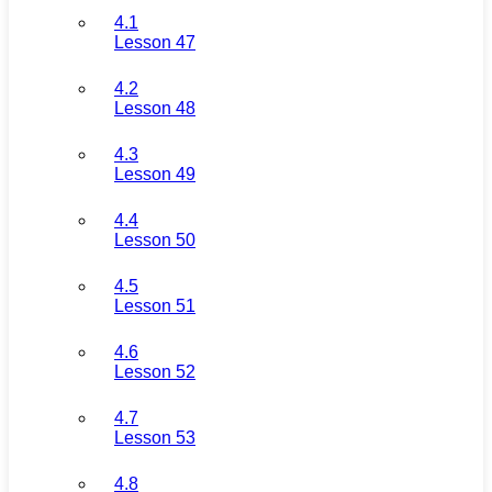
4.1
Lesson 47
4.2
Lesson 48
4.3
Lesson 49
4.4
Lesson 50
4.5
Lesson 51
4.6
Lesson 52
4.7
Lesson 53
4.8