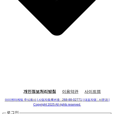
개인정보처리방침
이용약관
사이트맵
아이엔마케팅 주식회사 | 사업자등록번호 : 268-88-02771 | 대표자명 : 서문경 |
Copyright 2025 All rights reserved.
로그인