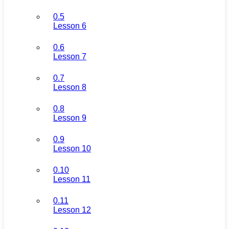
0.5
Lesson 6
0.6
Lesson 7
0.7
Lesson 8
0.8
Lesson 9
0.9
Lesson 10
0.10
Lesson 11
0.11
Lesson 12