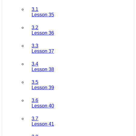
3.1
Lesson 35
3.2
Lesson 36
3.3
Lesson 37
3.4
Lesson 38
3.5
Lesson 39
3.6
Lesson 40
3.7
Lesson 41