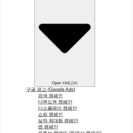
Open 카테고리
구글 광고 (Google Ads)
검색 캠페인
디멘드젠 캠페인
디스플레이 캠페인
쇼핑 캠페인
실적 최대화 캠페인
앱 캠페인