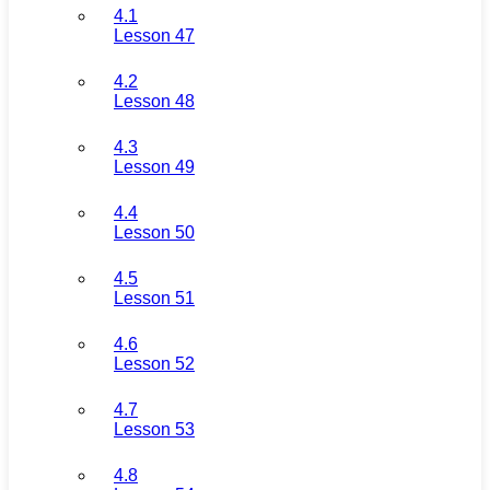
4.1
Lesson 47
4.2
Lesson 48
4.3
Lesson 49
4.4
Lesson 50
4.5
Lesson 51
4.6
Lesson 52
4.7
Lesson 53
4.8