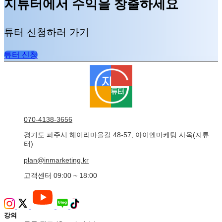
지튜터에서 수익을 창출하세요
튜터 신청하러 가기
튜터 신청
070-4138-3656
경기도 파주시 헤이리마을길 48-57, 아이엔마케팅 사옥(지튜
터)
plan@inmarketing.kr
고객센터 09:00 ~ 18:00
강의