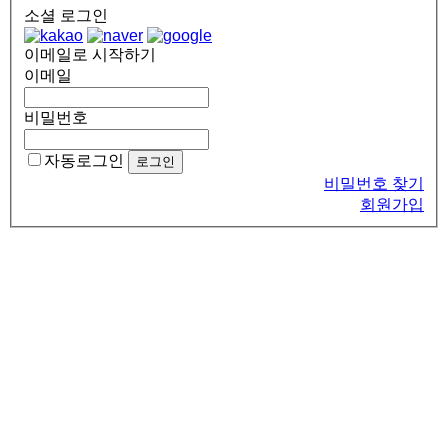
소셜 로그인
이메일로 시작하기
이메일
비밀번호
자동로그인
비밀번호 찾기
회원가입