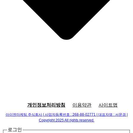
개인정보처리방침
이용약관
사이트맵
아이엔마케팅 주식회사 | 사업자등록번호 : 268-88-02771 | 대표자명 : 서문경 |
Copyright 2025 All rights reserved.
로그인