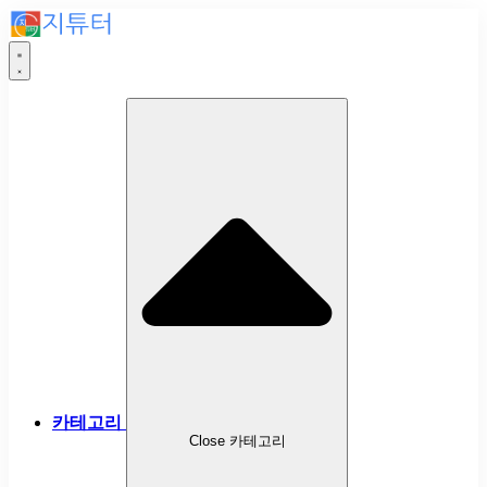
카테고리
Close 카테고리