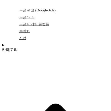
구글 광고 (Google Ads)
구글 SEO
구글 마케팅 플랫폼
수익화
사업
카테고리