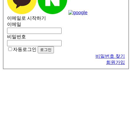
이메일로 시작하기
이메일
비밀번호
자동로그인
비밀번호 찾기
회원가입