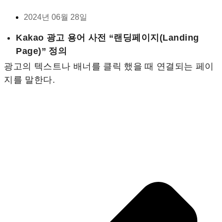
2024년 06월 28일
Kakao 광고 용어 사전 “랜딩페이지(Landing
Page)” 정의
광고의 텍스트나 배너를 클릭 했을 때 연결되는 페이
지를 말한다.