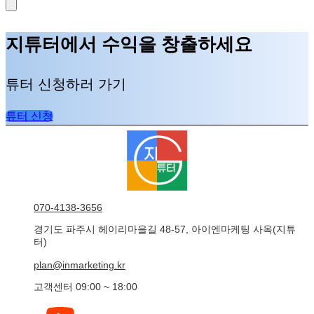
지튜터에서 수익을 창출하세요
튜터 신청하러 가기
튜터 신청
070-4138-3656
경기도 파주시 헤이리마을길 48-57, 아이엔마케팅 사옥(지튜
터)
plan@inmarketing.kr
고객센터 09:00 ~ 18:00