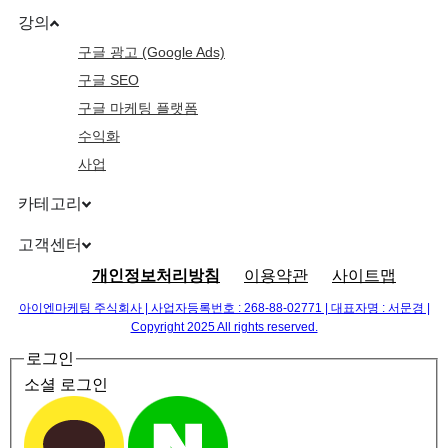
강의
구글 광고 (Google Ads)
구글 SEO
구글 마케팅 플랫폼
수익화
사업
카테고리
고객센터
개인정보처리방침
이용약관
사이트맵
아이엔마케팅 주식회사 | 사업자등록번호 : 268-88-02771 | 대표자명 : 서문경 |
Copyright 2025 All rights reserved.
로그인
소셜 로그인