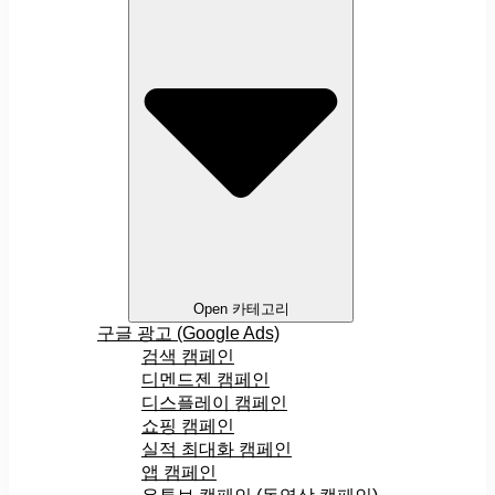
Open 카테고리
구글 광고 (Google Ads)
검색 캠페인
디멘드젠 캠페인
디스플레이 캠페인
쇼핑 캠페인
실적 최대화 캠페인
앱 캠페인