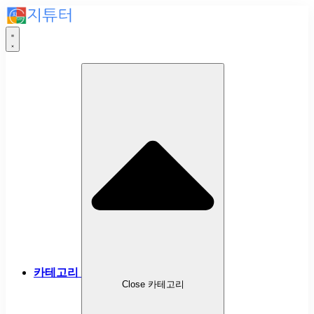
카테고리
Close 카테고리