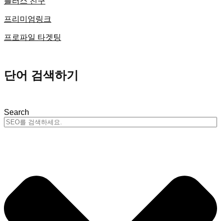
플러스 친구
프리미엄링크
프로파일 타겟팅
단어 검색하기
Search