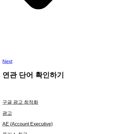
Next
연관 단어 확인하기
구글 광고 최적화
광고
AE (Account Executive)