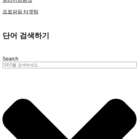
프리미엄링크
프로파일 타겟팅
단어 검색하기
Search