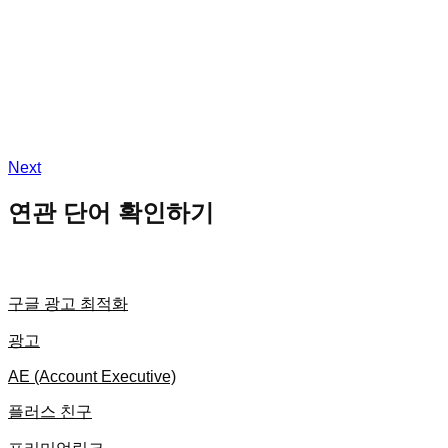
Next
연관 단어 확인하기
구글 광고 최적화
광고
AE (Account Executive)
플러스 친구