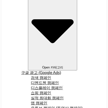
Open 카테고리
구글 광고 (Google Ads)
검색 캠페인
디멘드젠 캠페인
디스플레이 캠페인
쇼핑 캠페인
실적 최대화 캠페인
앱 캠페인