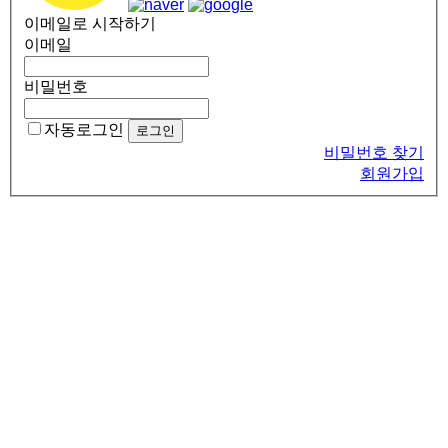
이메일로 시작하기
이메일
비밀번호
자동로그인
비밀번호 찾기
회원가입