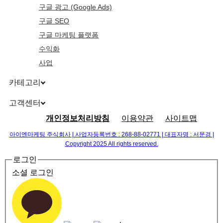
구글 광고 (Google Ads)
구글 SEO
구글 마케팅 플랫폼
수익화
사업
카테고리
고객센터
개인정보처리방침
이용약관
사이트맵
아이엔마케팅 주식회사 | 사업자등록번호 : 268-88-02771 | 대표자명 : 서문경 |
Copyright 2025 All rights reserved.
로그인
소셜 로그인