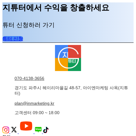
지튜터에서 수익을 창출하세요
튜터 신청하러 가기
튜터 신청
070-4138-3656
경기도 파주시 헤이리마을길 48-57, 아이엔마케팅 사옥(지튜
터)
plan@inmarketing.kr
고객센터 09:00 ~ 18:00