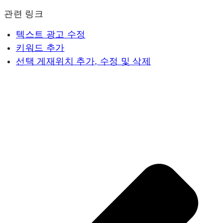
관련 링크
텍스트 광고 수정
키워드 추가
선택 게재위치 추가, 수정 및 삭제