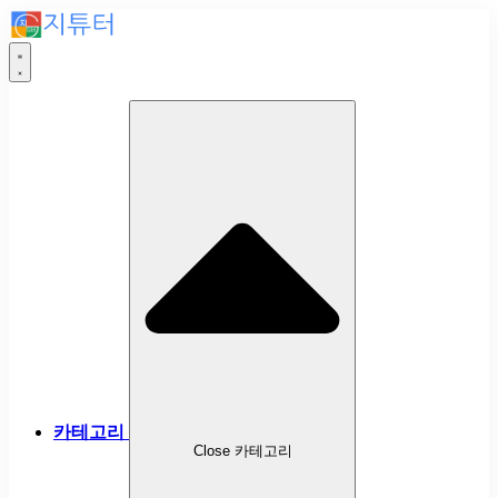
카테고리
Close 카테고리