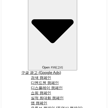
Open 카테고리
구글 광고 (Google Ads)
검색 캠페인
디멘드젠 캠페인
디스플레이 캠페인
쇼핑 캠페인
실적 최대화 캠페인
앱 캠페인