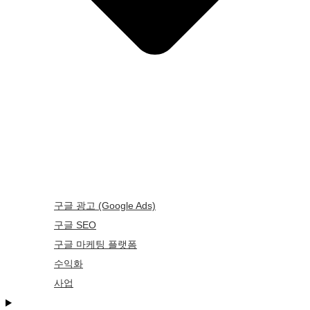
구글 광고 (Google Ads)
구글 SEO
구글 마케팅 플랫폼
수익화
사업