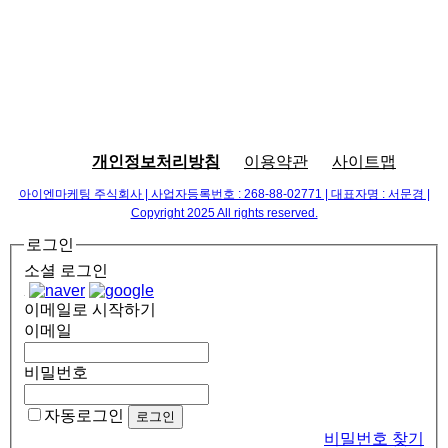
개인정보처리방침
이용약관
사이트맵
아이엔마케팅 주식회사 | 사업자등록번호 : 268-88-02771 | 대표자명 : 서문경 |
Copyright 2025 All rights reserved.
로그인
소셜 로그인
이메일로 시작하기
이메일