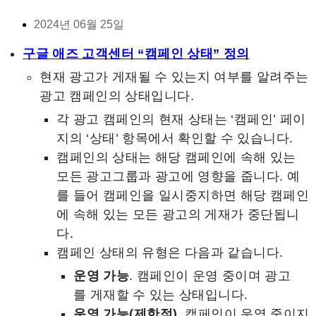
2024년 06월 25일
구글 애즈 고객센터 “캠페인 상태” 정의
현재 광고가 게재될 수 있는지 여부를 알려주는
광고 캠페인의 상태입니다.
각 광고 캠페인의 현재 상태는 ‘캠페인’ 페이
지의 ‘상태’ 항목에서 확인할 수 있습니다.
캠페인의 상태는 해당 캠페인에 속해 있는
모든 광고그룹과 광고에 영향을 줍니다. 예
를 들어 캠페인을 일시중지하면 해당 캠페인
에 속해 있는 모든 광고의 게재가 중단됩니
다.
캠페인 상태의 유형은 다음과 같습니다.
운영 가능
. 캠페인이 운영 중이며 광고
를 게재할 수 있는 상태입니다.
운영 가능(제한적)
. 캠페인이 운영 중이지