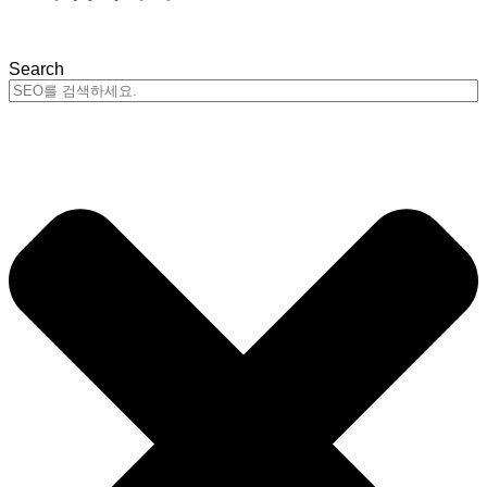
Search