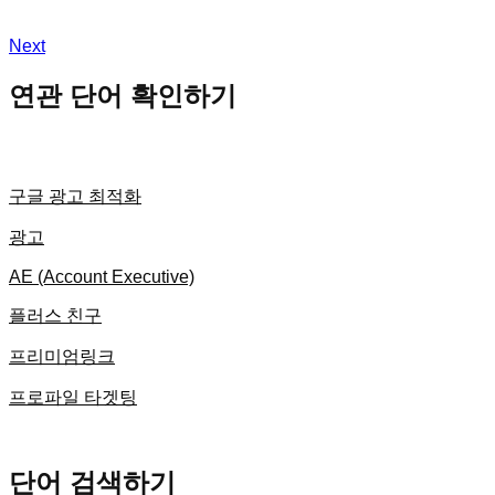
Next
연관 단어 확인하기
구글 광고 최적화
광고
AE (Account Executive)
플러스 친구
프리미엄링크
프로파일 타겟팅
단어 검색하기