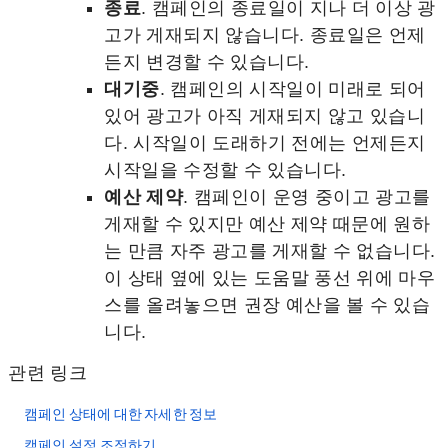
종료
. 캠페인의 종료일이 지나 더 이상 광
고가 게재되지 않습니다. 종료일은 언제
든지 변경할 수 있습니다.
대기중
. 캠페인의 시작일이 미래로 되어
있어 광고가 아직 게재되지 않고 있습니
다. 시작일이 도래하기 전에는 언제든지
시작일을 수정할 수 있습니다.
예산 제약
. 캠페인이 운영 중이고 광고를
게재할 수 있지만 예산 제약 때문에 원하
는 만큼 자주 광고를 게재할 수 없습니다.
이 상태 옆에 있는 도움말 풍선 위에 마우
스를 올려놓으면 권장 예산을 볼 수 있습
니다.
관련 링크
캠페인 상태에 대한 자세한 정보
캠페인 설정 조정하기