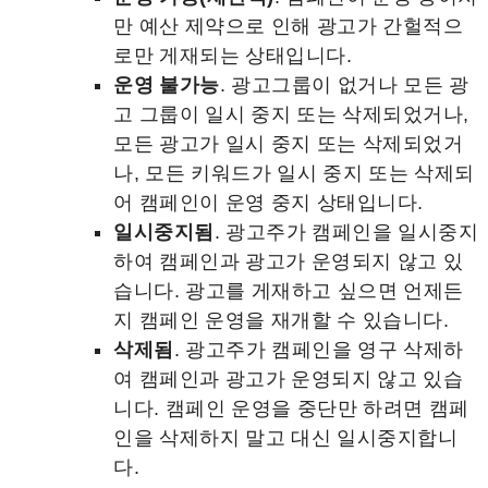
만 예산 제약으로 인해 광고가 간헐적으
로만 게재되는 상태입니다.
운영 불가능
. 광고그룹이 없거나 모든 광
고 그룹이 일시 중지 또는 삭제되었거나,
모든 광고가 일시 중지 또는 삭제되었거
나, 모든 키워드가 일시 중지 또는 삭제되
어 캠페인이 운영 중지 상태입니다.
일시중지됨
. 광고주가 캠페인을 일시중지
하여 캠페인과 광고가 운영되지 않고 있
습니다. 광고를 게재하고 싶으면 언제든
지 캠페인 운영을 재개할 수 있습니다.
삭제됨
. 광고주가 캠페인을 영구 삭제하
여 캠페인과 광고가 운영되지 않고 있습
니다. 캠페인 운영을 중단만 하려면 캠페
인을 삭제하지 말고 대신 일시중지합니
다.