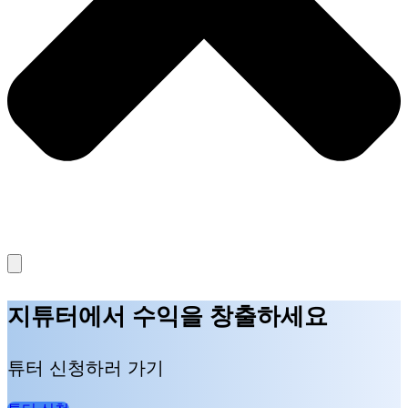
지튜터에서 수익을 창출하세요
튜터 신청하러 가기