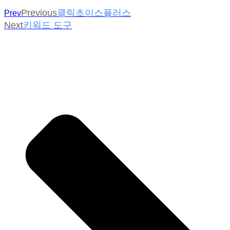
Previous
클릭초이스플러스
Prev
Next
키워드 도구