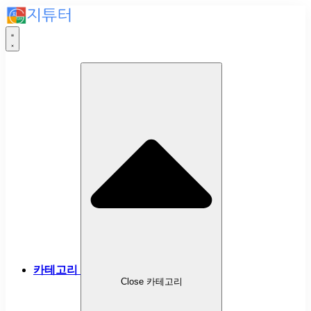
카테고리
Close 카테고리