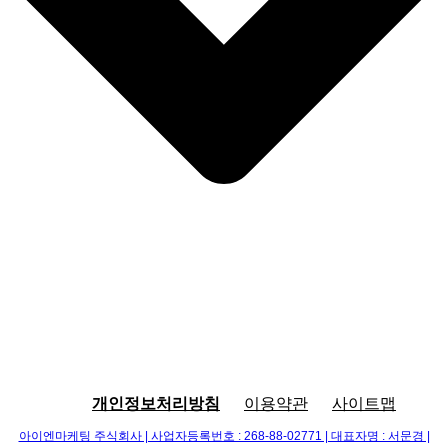
개인정보처리방침
이용약관
사이트맵
아이엔마케팅 주식회사 | 사업자등록번호 : 268-88-02771 | 대표자명 : 서문경 |