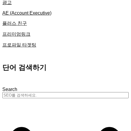
광고
AE (Account Executive)
플러스 친구
프리미엄링크
프로파일 타겟팅
단어 검색하기
Search