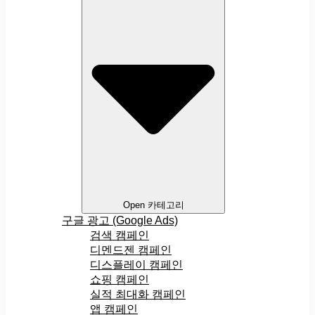
Open 카테고리
구글 광고 (Google Ads)
검색 캠페인
디멘드젠 캠페인
디스플레이 캠페인
쇼핑 캠페인
실적 최대화 캠페인
앱 캠페인