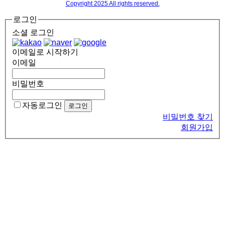
Copyright 2025 All rights reserved.
로그인
소셜 로그인
이메일로 시작하기
이메일
비밀번호
자동로그인
비밀번호 찾기
회원가입