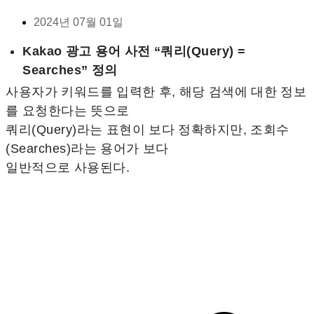
2024년 07월 01일
Kakao 광고 용어 사전 “쿼리(Query) =
Searches” 정의
사용자가 키워드를 입력한 후, 해당 검색에 대한 정보
를 요청한다는 뜻으로
쿼리(Query)라는 표현이 보다 정확하지만, 조회수
(Searches)라는 용어가 보다
일반적으로 사용된다.