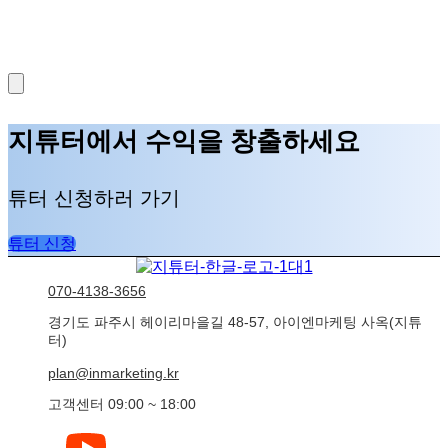
지튜터에서 수익을 창출하세요
튜터 신청하러 가기
튜터 신청
070-4138-3656
경기도 파주시 헤이리마을길 48-57, 아이엔마케팅 사옥(지튜
터)
plan@inmarketing.kr
고객센터 09:00 ~ 18:00