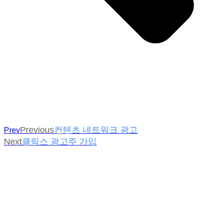
Previous
컨텐츠 네트워크 광고
Prev
Next
클릭스 광고주 가입