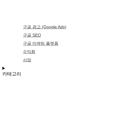
구글 광고 (Google Ads)
구글 SEO
구글 마케팅 플랫폼
수익화
사업
카테고리