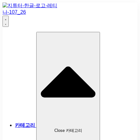
카테고리
Close 카테고리