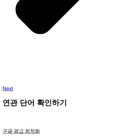
Next
연관 단어 확인하기
구글 광고 최적화