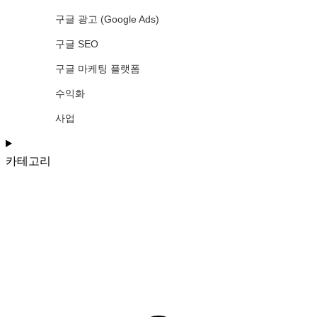
구글 광고 (Google Ads)
구글 SEO
구글 마케팅 플랫폼
수익화
사업
카테고리