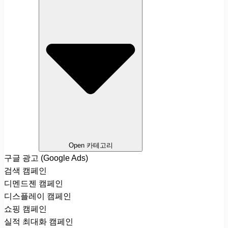
Open 카테고리
구글 광고 (Google Ads)
검색 캠페인
디멘드젠 캠페인
디스플레이 캠페인
쇼핑 캠페인
실적 최대화 캠페인