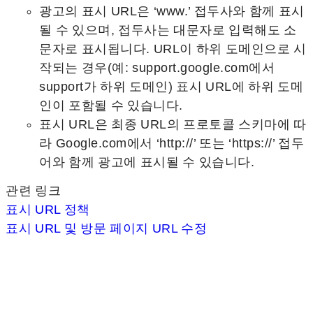
광고의 표시 URL은 ‘www.’ 접두사와 함께 표시
될 수 있으며, 접두사는 대문자로 입력해도 소
문자로 표시됩니다. URL이 하위 도메인으로 시
작되는 경우(예: support.google.com에서
support가 하위 도메인) 표시 URL에 하위 도메
인이 포함될 수 있습니다.
표시 URL은 최종 URL의 프로토콜 스키마에 따
라 Google.com에서 ‘http://’ 또는 ‘https://’ 접두
어와 함께 광고에 표시될 수 있습니다.
관련 링크
표시 URL 정책
표시 URL 및 방문 페이지 URL 수정