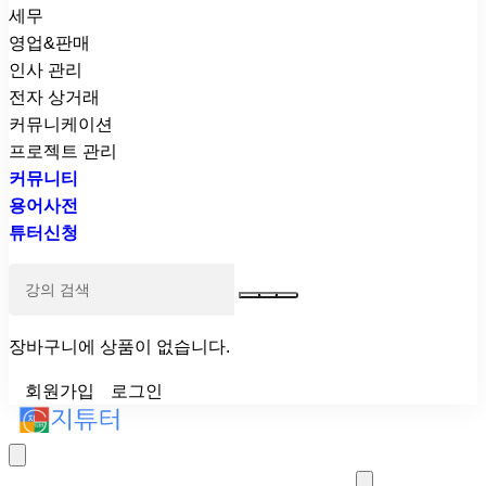
세무
영업&판매
인사 관리
전자 상거래
커뮤니케이션
프로젝트 관리
커뮤니티
용어사전
튜터신청
장바구니에 상품이 없습니다.
회원가입
로그인