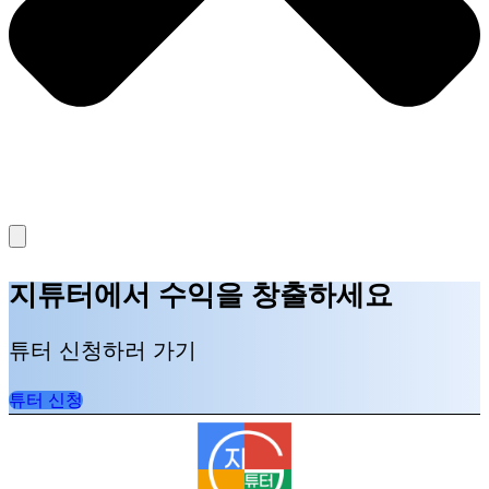
지튜터에서 수익을 창출하세요
튜터 신청하러 가기
튜터 신청