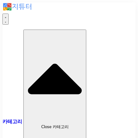
카테고리
Close 카테고리