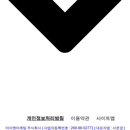
개인정보처리방침
이용약관
사이트맵
아이엔마케팅 주식회사 | 사업자등록번호 : 268-88-02771 | 대표자명 : 서문경 |