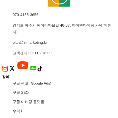
070-4138-3656
경기도 파주시 헤이리마을길 48-57, 아이엔마케팅 사옥(지튜
터)
plan@inmarketing.kr
고객센터 09:00 ~ 18:00
강의
구글 광고 (Google Ads)
구글 SEO
구글 마케팅 플랫폼
수익화