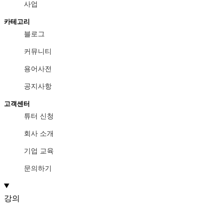
사업
카테고리
블로그
커뮤니티
용어사전
공지사항
고객센터
튜터 신청
회사 소개
기업 교육
문의하기
강의