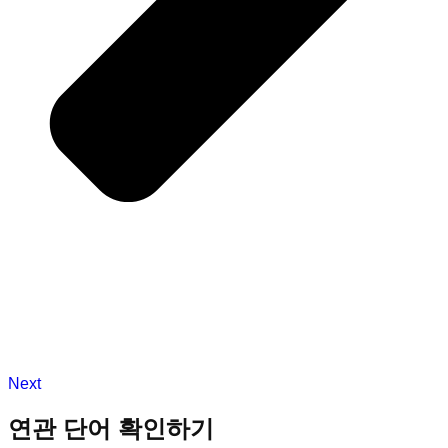
Next
연관 단어 확인하기