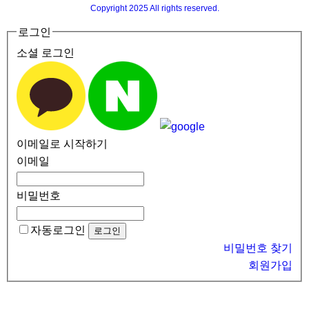
Copyright 2025 All rights reserved.
로그인
소셜 로그인
이메일로 시작하기
이메일
비밀번호
자동로그인
비밀번호 찾기
회원가입