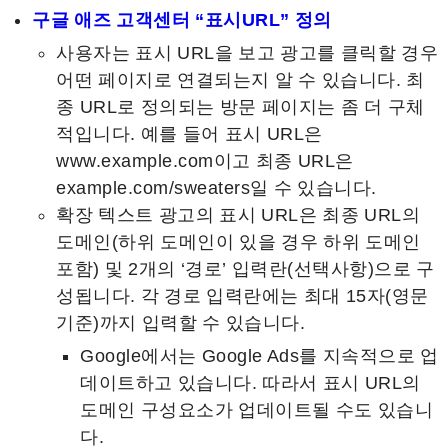
구글 애즈 고객센터 “표시URL” 정의
사용자는 표시 URL을 보고 광고를 클릭할 경우
어떤 페이지로 연결되는지 알 수 있습니다. 최
종 URL로 정의되는 방문 페이지는 좀 더 구체
적입니다. 예를 들어 표시 URL은
www.example.com이고 최종 URL은
example.com/sweaters일 수 있습니다.
확장 텍스트 광고의 표시 URL은 최종 URL의
도메인(하위 도메인이 있을 경우 하위 도메인
포함) 및 2개의 ‘경로’ 입력란(선택사항)으로 구
성됩니다. 각 경로 입력란에는 최대 15자(영문
기준)까지 입력할 수 있습니다.
Google에서는 Google Ads를 지속적으로 업
데이트하고 있습니다. 따라서 표시 URL의
도메인 구성요소가 업데이트될 수도 있습니
다.