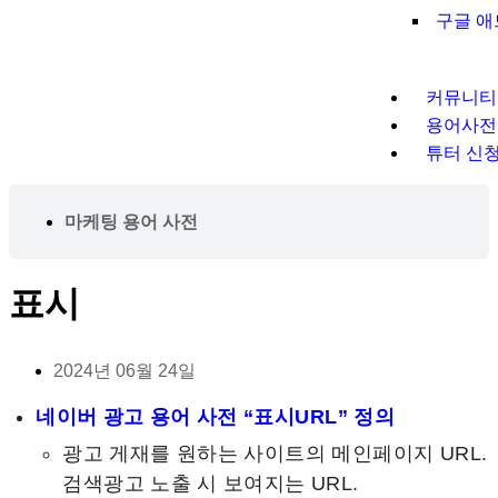
구글 
커뮤니티
용어사전
튜터 신
마케팅 용어 사전
표시
2024년 06월 24일
네이버 광고 용어 사전 “표시URL” 정의
광고 게재를 원하는 사이트의 메인페이지 URL.
검색광고 노출 시 보여지는 URL.