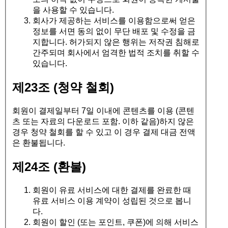
을 사용할 수 있습니다.
회사가 제공하는 서비스를 이용함으로써 얻은
정보를 서면 동의 없이 무단 배포 및 수정을 금
지합니다. 허가되지 않은 행위는 저작권 침해로
간주되며 회사에서 엄격한 법적 조치를 취할 수
있습니다.
제23조 (청약 철회)
회원이 결제일부터 7일 이내에 콘텐츠를 이용 (콘텐
츠 또는 자료의 다운로드 포함. 이하 같음)하지 않은
경우 청약 철회를 할 수 있고 이 경우 결제 대금 전액
은 환불됩니다.
제24조 (환불)
회원이 유료 서비스에 대한 결제를 완료한 때
유료 서비스 이용 계약이 성립된 것으로 봅니
다.
회원이 할인 (또는 포인트, 쿠폰)에 의해 서비스