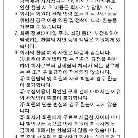
금액에서 차감됩니다. 단, 회사의 귀책사유로
인한 환불 시 위 비용은 회사가 부담합니다.
회사는 회원이 관계 법령 또는 이용 약관 등을
위반한 경우 이용 약관 및 정책에 따라 환불을
거부할 수 있습니다.
회원 정보(이메일 주소, 실명 등)가 부정확하여
발생하는 환불의 지연 등의 책임은 회원에게 있
습니다.
회사의 환불 예외 사항은 다음과 같습니다.
① 회원이 관계법령 및 본 약관의 규정을 위반
하여 회사로부터 강제탈퇴 처리가 되는 경우에
는 본 조의 환불규정이 적용되지 않습니다.
② 회원탈퇴 및 회원의 자격 박탈의 경우 환불
이 불가합니다.
③ 부정이용이 확인된 구매 건에 대해서는 이유
와 관계없이 환불이 불가합니다.
④ 회원의 단순 변심의 경우 환불이 되지 않습
니다.
⑤ 회사가 회원에게 무료로 지급한 사이버 머니
나 할인쿠폰 등으로 인해 회원이 획득하게 된
금액에 대해서는 환불되지 않을 수 있습니다.
본 조의 규정에도 불구하고 회사는 신뢰도 제고