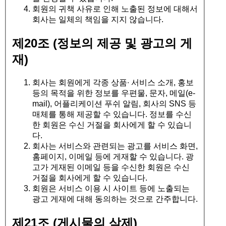
회원의 귀책 사유로 인해 노출된 정보에 대해서
회사는 일체의 책임을 지지 않습니다.
제20조 (정보의 제공 및 광고의 게
재)
회사는 회원에게 각종 상품∙ 서비스 소개, 홍보
등의 목적을 위한 정보를 우편물, 문자, 메일(e-
mail), 어플리케이션 푸쉬 알림, 회사의 SNS 등
매체를 통해 제공할 수 있습니다. 정보를 수신
한 회원은 수신 거절을 회사에게 할 수 있습니
다.
회사는 서비스와 관련되는 광고를 서비스 화면,
홈페이지, 이메일 등에 게재할 수 있습니다. 광
고가 게재된 이메일 등을 수신한 회원은 수신
거절을 회사에게 할 수 있습니다.
회원은 서비스 이용 시 사이트 등에 노출되는
광고 게재에 대해 동의하는 것으로 간주합니다.
제21조 (게시물의 삭제)