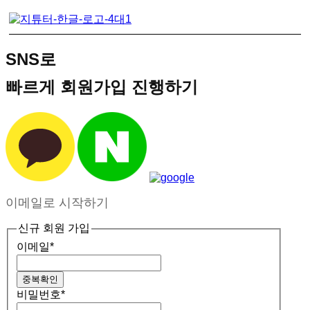
SNS로
빠르게 회원가입 진행하기
이메일로 시작하기
신규 회원 가입
이메일
*
중복확인
비밀번호
*