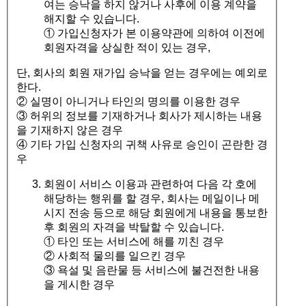
여는 승낙을 하지 않거나 사후에 이용 계약을
해지할 수 있습니다.
① 가입신청자가 본 이용약관에 의하여 이전에
회원자격을 상실한 적이 있는 경우,
단, 회사의 회원 재가입 승낙을 얻는 경우에는 예외로
한다.
② 실명이 아니거나 타인의 명의를 이용한 경우
③ 허위의 정보를 기재하거나 회사가 제시하는 내용
을 기재하지 않은 경우
④ 기타 가입 신청자의 귀책 사유로 승인이 곤란한 경
우
회원이 서비스 이용과 관련하여 다음 각 호에
해당하는 행위를 할 경우, 회사는 메일이나 메
시지 전송 등으로 해당 회원에게 내용을 통보한
후 회원의 자격을 박탈할 수 있습니다.
① 타인 또는 서비스에 해를 끼친 경우
② 사회적 물의를 일으킨 경우
③ 욕설 및 음란물 등 서비스에 불건전한 내용
을 게시한 경우