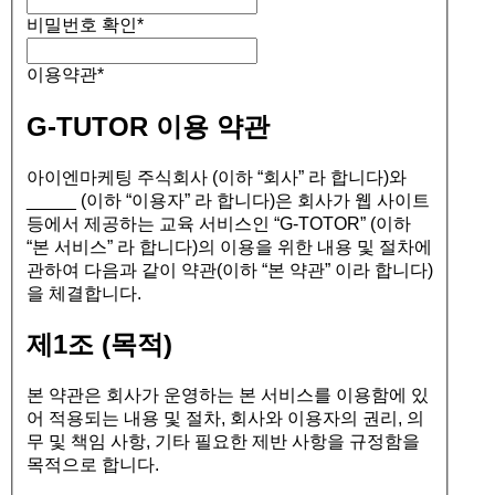
비밀번호 확인
*
이용약관
*
G-TUTOR 이용 약관
아이엔마케팅 주식회사 (이하 “회사” 라 합니다)와
_____ (이하 “이용자” 라 합니다)은 회사가 웹 사이트
등에서 제공하는 교육 서비스인 “G-TOTOR” (이하
“본 서비스” 라 합니다)의 이용을 위한 내용 및 절차에
관하여 다음과 같이 약관(이하 “본 약관” 이라 합니다)
을 체결합니다.
제1조 (목적)
본 약관은 회사가 운영하는 본 서비스를 이용함에 있
어 적용되는 내용 및 절차, 회사와 이용자의 권리, 의
무 및 책임 사항, 기타 필요한 제반 사항을 규정함을
목적으로 합니다.