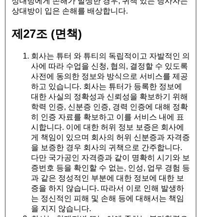
상대방에게 손해가 발생한 경우, 귀책 있는 당사자는
상대방이 입은 손해를 배상합니다.
제27조 (면책)
회사는 튜터 와 튜티의 독립적이고 자발적인 의
사에 따라 수업을 신청, 협의, 결정할 수 있도록
사전에 동의한 정보와 방식으로 서비스를 제공
하고 있습니다. 회사는 튜터가 등록한 정보에
대한 사실의 정확성과 신뢰성을 확보하기 위해
학력 인증, 신분증 인증, 경력 인증에 대해 정확
히 인증 자료를 확보하고 이를 서비스 내에 표
시합니다. 이에 대한 허위 정보 보증은 회사에
게 책임이 있으며 회사의 허위 신분증과 자격증
을 보증한 경우 회사의 귀책으로 간주합니다.
다만 국가공인 자격증과 같이 명확히 시기와 보
증번호 등을 확인할 수 없는, 인성, 업무 경험 등
과 같은 정성적인 부분에 대한 정보에 대한 보
증을 하지 않습니다. 따라서 이로 인해 발생하
는 정신적인 피해 및 손해 등에 대해서는 책임
을 지지 않습니다.