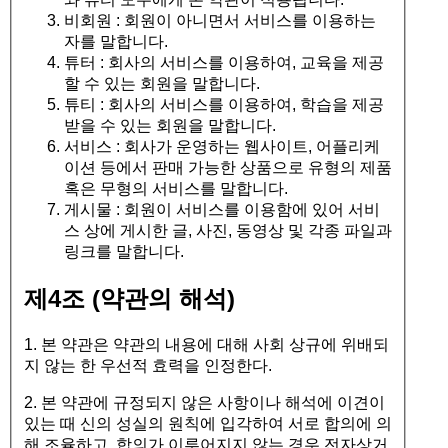
비회원 : 회원이 아니면서 서비스를 이용하는
자를 말합니다.
튜터 : 회사의 서비스를 이용하여, 교육을 제공
할 수 있는 회원을 말합니다.
튜티 : 회사의 서비스를 이용하여, 학습을 제공
받을 수 있는 회원을 말합니다.
서비스 : 회사가 운영하는 웹사이트, 어플리케
이션 등에서 판매 가능한 상품으로 유형의 제품
혹은 무형의 서비스를 말합니다.
게시물 : 회원이 서비스를 이용함에 있어 서비
스 상에 게시한 글, 사진, 동영상 및 각종 파일과
링크를 말합니다.
제4조 (약관의 해석)
1. 본 약관은 약관의 내용에 대해 사회 상규에 위배되
지 않는 한 우선적 효력을 인정한다.
2. 본 약관에 규정되지 않은 사항이나 해석에 이견이
있는 때 신의 성실의 원칙에 입각하여 서로 합의에 의
해 조율하고, 합의가 이루어지지 않는 경우 전자상거