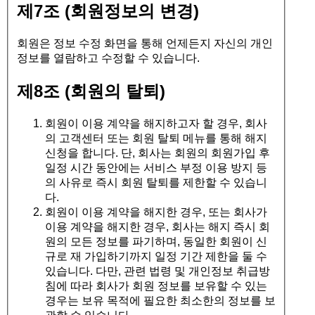
제7조 (회원정보의 변경)
회원은 정보 수정 화면을 통해 언제든지 자신의 개인
정보를 열람하고 수정할 수 있습니다.
제8조 (회원의 탈퇴)
회원이 이용 계약을 해지하고자 할 경우, 회사
의 고객센터 또는 회원 탈퇴 메뉴를 통해 해지
신청을 합니다. 단, 회사는 회원의 회원가입 후
일정 시간 동안에는 서비스 부정 이용 방지 등
의 사유로 즉시 회원 탈퇴를 제한할 수 있습니
다.
회원이 이용 계약을 해지한 경우, 또는 회사가
이용 계약을 해지한 경우, 회사는 해지 즉시 회
원의 모든 정보를 파기하며, 동일한 회원이 신
규로 재 가입하기까지 일정 기간 제한을 둘 수
있습니다. 다만, 관련 법령 및 개인정보 취급방
침에 따라 회사가 회원 정보를 보유할 수 있는
경우는 보유 목적에 필요한 최소한의 정보를 보