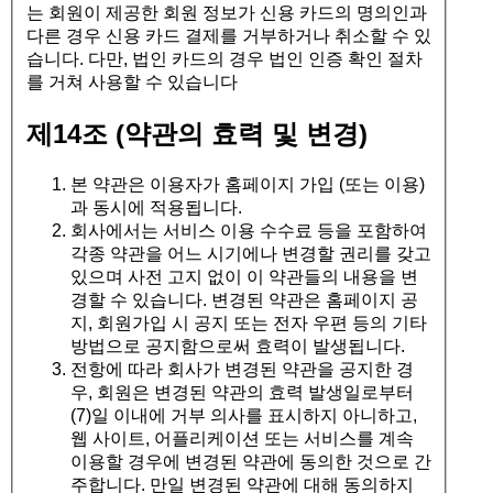
는 회원이 제공한 회원 정보가 신용 카드의 명의인과
다른 경우 신용 카드 결제를 거부하거나 취소할 수 있
습니다. 다만, 법인 카드의 경우 법인 인증 확인 절차
를 거쳐 사용할 수 있습니다
제14조 (약관의 효력 및 변경)
본 약관은 이용자가 홈페이지 가입 (또는 이용)
과 동시에 적용됩니다.
회사에서는 서비스 이용 수수료 등을 포함하여
각종 약관을 어느 시기에나 변경할 권리를 갖고
있으며 사전 고지 없이 이 약관들의 내용을 변
경할 수 있습니다. 변경된 약관은 홈페이지 공
지, 회원가입 시 공지 또는 전자 우편 등의 기타
방법으로 공지함으로써 효력이 발생됩니다.
전항에 따라 회사가 변경된 약관을 공지한 경
우, 회원은 변경된 약관의 효력 발생일로부터
(7)일 이내에 거부 의사를 표시하지 아니하고,
웹 사이트, 어플리케이션 또는 서비스를 계속
이용할 경우에 변경된 약관에 동의한 것으로 간
주합니다. 만일 변경된 약관에 대해 동의하지