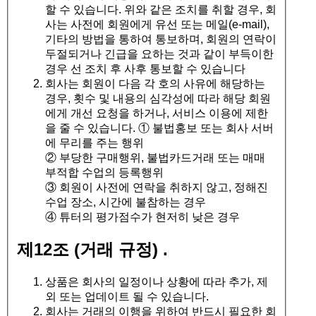
할 수 있습니다. 위와 같은 조치를 취할 경우, 회
사는 사전에 회원에게 유선 또는 메일(e-mail),
기타의 방법을 통하여 통보하며, 회원의 연락이
두절되거나 긴급을 요하는 것과 같이 부득이한
경우 선 조치 후 사후 통보할 수 있습니다
회사는 회원이 다음 각 호의 사유에 해당하는
경우, 횟수 및 내용의 심각성에 따라 해당 회원
에게 개선 요청을 하거나, 서비스 이용에 제한
을 줄 수 있습니다. ① 불법홍보 또는 회사 서버
에 무리를 주는 행위
② 부당한 구매행위, 불법카드거래 또는 매매
부적합 수업의 등록행위
③ 회원이 사전에 연락을 취하지 않고, 정해진
수업 장소, 시간에 불참하는 경우
④ 튜터의 평가점수가 현저히 낮은 경우
제12조 (거래 규정)
.
상품은 회사의 일정이나 상황에 따라 추가, 제
외 또는 업데이트 될 수 있습니다.
회사는 거래의 이행을 위하여 반드시 필요한 회