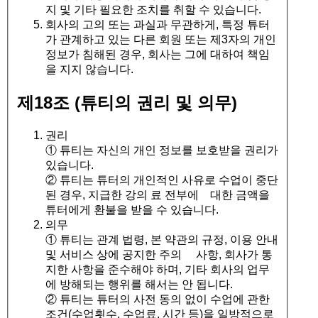
지 및 기타 필요한 조치를 취할 수 있습니다.
회사의 고의 또는 과실과 무관하게, 특정 튜터
가 관계하고 있는 다른 회원 또는 제3자의 개인
정보가 침해된 경우, 회사는 그에 대하여 책임
을 지지 않습니다.
제18조 (튜티의 권리 및 의무)
권리
① 튜티는 자신의 개인 정보를 보호받을 권리가
있습니다.
② 튜티는 튜터의 개인적인 사유로 수업이 중단
된 경우, 지급한 강의 료 전부에 대한 금액을
튜터에게 환불을 받을 수 있습니다.
의무
① 튜티는 관계 법령, 본 약관의 규정, 이용 안내
및 서비스 상에 공지한 주의 사항, 회사가 통
지한 사항을 준수해야 하며, 기타 회사의 업무
에 방해되는 행위를 해서는 안 됩니다.
② 튜티는 튜터의 사전 동의 없이 수업에 관한
조건(수업횟수, 수업료, 시간 등)을 일방적으로