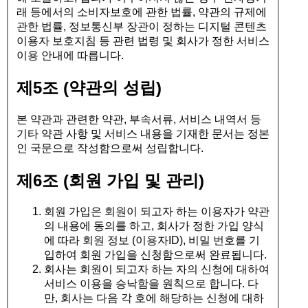
래 등에서의 소비자보호에 관한 법률, 약관의 규제에
관한 법률, 정보통신부 장관이 정하는 디지털 콘텐츠
이용자 보호지침 등 관련 법령 및 회사가 정한 서비스
이용 안내에 따릅니다.
제5조 (약관의 성립)
본 약관과 관련한 약관, 부속서류, 서비스 내역서 등
기타 약관 사항 및 서비스 내용을 기재한 문서는 정본
인 국문으로 작성함으로써 성립합니다.
제6조 (회원 가입 및 관리)
회원 가입은 회원이 되고자 하는 이용자가 약관
의 내용에 동의를 하고, 회사가 정한 가입 양식
에 따라 회원 정보 (이용자ID), 비밀 번호를 기
입하여 회원 가입을 신청함으로써 완료됩니다.
회사는 회원이 되고자 하는 자의 신청에 대하여
서비스 이용을 승낙함을 원칙으로 합니다. 다
만, 회사는 다음 각 호에 해당하는 신청에 대하