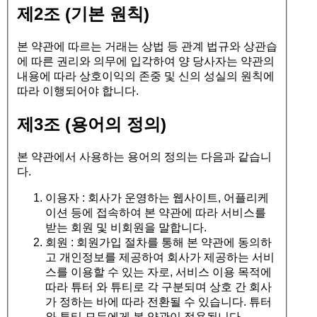
제2조 (기본 원칙)
본 약관에 따르는 거래는 상법 등 관계 법규와 상관습
에 따른 권리와 의무에 입각하여 양 당사자는 약관의
내용에 따라 상호이익의 존중 및 신의 성실의 원칙에
따라 이행되어야 합니다.
제3조 (용어의 정의)
본 약관에서 사용하는 용어의 정의는 다음과 같습니
다.
이용자 : 회사가 운영하는 웹사이트, 어플리케
이션 등에 접속하여 본 약관에 따라 서비스를
받는 회원 및 비회원을 말합니다.
회원 : 회원가입 절차를 통해 본 약관에 동의하
고 개인정보를 제공하여 회사가 제공하는 서비
스를 이용할 수 있는 자로, 서비스 이용 목적에
따라 튜터 와 튜티로 각 구분되며 상호 간 회사
가 정하는 바에 따라 전환될 수 있습니다. 튜터
와 튜티 모두에게 본 약관이 적용됩니다.