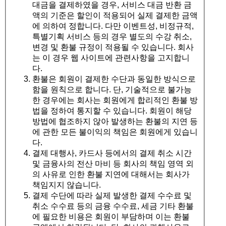
대금을 결제하였을 경우, 서비스 대금 반환 금
액의 기준은 할인이 적용되어 실제 결제한 금액
에 의하여 정합니다. 다만 이벤트성, 비정규적,
특별기획 서비스 등의 경우 별도의 수강 취소,
변경 및 환불 규정이 적용될 수 있습니다. 회사
는 이 경우 웹 사이트에 관련사항을 고지합니
다.
환불은 회원이 결제한 수단과 동일한 방식으로
함을 원칙으로 합니다. 단, 기술적으로 불가능
한 경우에는 회사는 회원에게 합리적인 환불 방
법을 정하여 통지할 수 있습니다. 회원이 해당
방법에 협조하지 않아 발생하는 환불의 지연 등
에 관한 모든 불이익의 책임은 회원에게 있습니
다.
결제 대행사, 카드사 등에서의 결제 취소 시간
및 금융사의 전산 마비 등 회사의 책임 영역 외
의 사유로 인한 환불 지연에 대해서는 회사가
책임지지 않습니다.
결제 수단에 따라 실제 발생한 결제 수수료 및
취소 수수료 등의 금융 수수료, 세금 기타 환불
에 필요한 비용은 회원이 부담하며 이는 환불