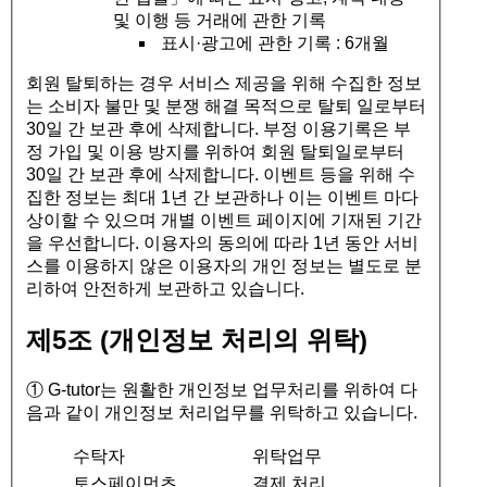
및 이행 등 거래에 관한 기록
표시·광고에 관한 기록 : 6개월
회원 탈퇴하는 경우 서비스 제공을 위해 수집한 정보
는 소비자 불만 및 분쟁 해결 목적으로 탈퇴 일로부터
30일 간 보관 후에 삭제합니다. 부정 이용기록은 부
정 가입 및 이용 방지를 위하여 회원 탈퇴일로부터
30일 간 보관 후에 삭제합니다. 이벤트 등을 위해 수
집한 정보는 최대 1년 간 보관하나 이는 이벤트 마다
상이할 수 있으며 개별 이벤트 페이지에 기재된 기간
을 우선합니다. 이용자의 동의에 따라 1년 동안 서비
스를 이용하지 않은 이용자의 개인 정보는 별도로 분
리하여 안전하게 보관하고 있습니다.
제5조 (개인정보 처리의 위탁)
① G-tutor는 원활한 개인정보 업무처리를 위하여 다
음과 같이 개인정보 처리업무를 위탁하고 있습니다.
수탁자
위탁업무
토스페이먼츠
결제 처리