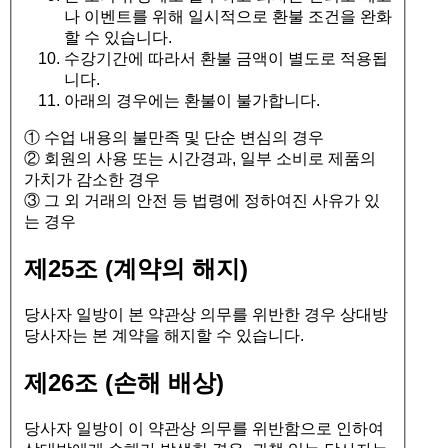
나 이벤트를 위해 일시적으로 환불 조건을 완화
할 수 있습니다.
수강기간에 따라서 환불 금액이 별도로 적용됩
니다.
아래의 경우에는 환불이 불가합니다.
① 수업 내용의 불만족 및 단순 변심의 경우
② 회원의 사용 또는 시간경과, 일부 소비로 제품의
가치가 감소한 경우
③ 그 외 거래의 안전 등 법령에 정하여진 사유가 있
는 경우
제25조 (계약의 해지)
당사자 일방이 본 약관상 의무를 위반한 경우 상대방
당사자는 본 계약을 해지할 수 있습니다.
제26조 (손해 배상)
당사자 일방이 이 약관상 의무를 위반함으로 인하여