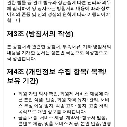
관한 법률 등 관계 법규와 상관습에 따른 권리와 의무
에 입각하여 양 당사자는 방침서의 내용에 따라 상호
이익의 존중 및 신의 성실의 원칙에 따라 이행되어야
합니다
제3조 (방침서의 작성)
본 방침서와 관련한 방침서, 부속서류, 기타 방침서의
내용을 기재한 문서는 정본인 국문으로 작성함으로
써 성립합니다.
제4조 (개인정보 수집 항목/ 목적/
보유 기간)
회원 가입 의사 확인, 회원제 서비스 제공에 따
른 본인 식별· 인증, 회원 자격 유지· 관리, 서비
스 부정 이용 방지, 각종 고지· 통지, 고충 처리
목적으로 개인 정보를 처리합니다.
물품 배송, 서비스 제공, 계약서· 청구서 발송,
콘텐츠 제공, 맞춤 서비스 제공, 본인 인증, 연령