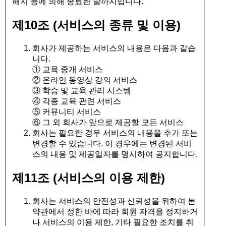
해지 등에 의해 종료된 날까지입니다.
제10조 (서비스의 종류 및 이용)
회사가 제공하는 서비스의 내용은 다음과 같습
니다.
① 교육 중개 서비스
② 온라인 동영상 강의 서비스
③ 학습 및 교육 관리 시스템
④ 각종 교육 관련 서비스
⑤ 커뮤니티 서비스
⑥ 그 외 회사가 앞으로 제공할 모든 서비스
회사는 필요한 경우 서비스의 내용을 추가 또는
변경할 수 있습니다. 이 경우에는 변경된 서비
스의 내용 및 제공일자를 명시하여 공지합니다.
제11조 (서비스의 이용 제한)
회사는 서비스의 안전성과 신뢰성을 위하여 본
약관에서 정한 바에 따라 회원 자격을 정지하거
나 서비스의 이용 제한, 기타 필요한 조치를 취