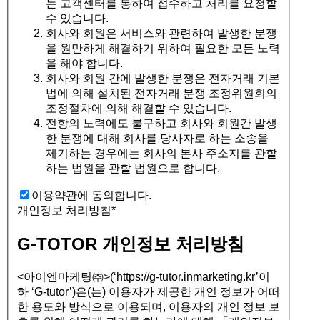
는 고객센터를 통하여 접수하고 처리를 요청할
수 있습니다.
회사와 회원은 서비스와 관련하여 발생한 분쟁
을 원만하게 해결하기 위하여 필요한 모든 노력
을 해야 합니다.
회사와 회원 간에 발생한 분쟁은 전자거래 기본
법에 의해 설치된 전자거래 분쟁 조정위원회의
조정절차에 의해 해결할 수 있습니다.
전항의 노력에도 불구하고 회사와 회원간 발생
한 분쟁에 대해 회사를 당사자로 하는 소송을
제기하는 경우에는 회사의 본사 주소지를 관할
하는 법원을 관할 법원으로 합니다.
이용약관에 동의합니다.
개인정보 처리방침
*
G-TOTOR 개인정보 처리방침
<아이엔마케팅㈜>(‘https://g-tutor.inmarketing.kr’이
하 ‘G-tutor’)은(는) 이용자가 제공한 개인 정보가 어떠
한 용도와 방식으로 이용되며, 이용자의 개인 정보 보