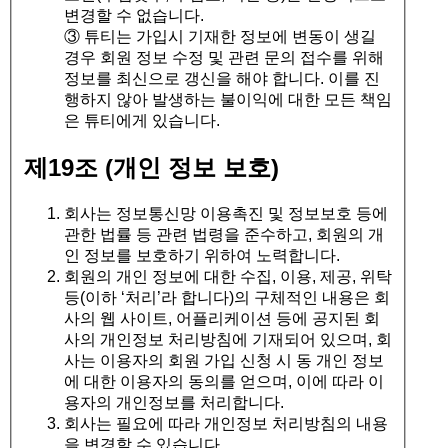
변경할 수 없습니다.
③ 튜티는 가입시 기재한 정보에 변동이 생길
경우 회원 정보 수정 및 관련 문의 접수를 위해
정보를 최신으로 갱신을 해야 합니다. 이를 진
행하지 않아 발생하는 불이익에 대한 모든 책임
은 튜티에게 있습니다.
제19조 (개인 정보 보호)
회사는 정보통신망 이용촉진 및 정보보호 등에
관한 법률 등 관련 법령을 준수하고, 회원의 개
인 정보를 보호하기 위하여 노력합니다.
회원의 개인 정보에 대한 수집, 이용, 제공, 위탁
등(이하 ‘처리’라 합니다)의 구체적인 내용은 회
사의 웹 사이트, 어플리케이션 등에 공지된 회
사의 개인정보 처리방침에 기재되어 있으며, 회
사는 이용자의 회원 가입 신청 시 동 개인 정보
에 대한 이용자의 동의를 얻으며, 이에 따라 이
용자의 개인정보를 처리합니다.
회사는 필요에 따라 개인정보 처리방침의 내용
을 변경할 수 있습니다.