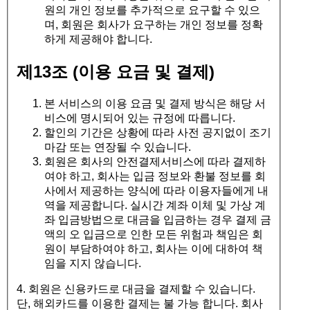
원의 개인 정보를 추가적으로 요구할 수 있으
며, 회원은 회사가 요구하는 개인 정보를 정확
하게 제공해야 합니다.
제13조 (이용 요금 및 결제)
본 서비스의 이용 요금 및 결제 방식은 해당 서
비스에 명시되어 있는 규정에 따릅니다.
할인의 기간은 상황에 따라 사전 공지없이 조기
마감 또는 연장될 수 있습니다.
회원은 회사의 안전결제서비스에 따라 결제하
여야 하고, 회사는 입금 정보와 환불 정보를 회
사에서 제공하는 양식에 따라 이용자들에게 내
역을 제공합니다. 실시간 계좌 이체 및 가상 계
좌 입금방법으로 대금을 입금하는 경우 결제 금
액의 오 입금으로 인한 모든 위험과 책임은 회
원이 부담하여야 하고, 회사는 이에 대하여 책
임을 지지 않습니다.
4. 회원은 신용카드로 대금을 결제할 수 있습니다.
단, 해외카드를 이용한 결제는 불 가능 합니다. 회사