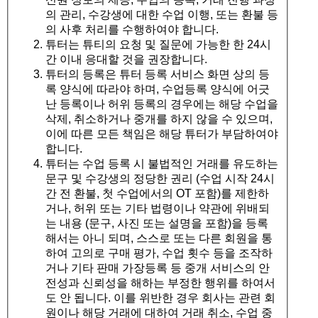
의 관리, 수강생에 대한 수업 이행, 또는 환불 등
의 사후 처리를 수행하여야 합니다.
튜터는 튜티의 요청 및 질문에 가능한 한 24시
간 이내 응대할 것을 권장합니다.
튜터의 등록은 튜터 등록 서비스 화면 상의 등
록 양식에 따라야 하며, 수업등록 양식에 어긋
난 등록이나 허위 등록의 경우에는 해당 수업을
삭제, 취소하거나 중개를 하지 않을 수 있으며,
이에 따른 모든 책임은 해당 튜터가 부담하여야
합니다.
튜터는 수업 등록 시 불법적인 거래를 유도하는
문구 및 수강생의 정당한 권리 (수업 시작 24시
간 전 환불, 첫 수업에서의 OT 포함)를 제한하
거나, 허위 또는 기타 법령이나 약관에 위배되
는 내용 (문구, 사진 또는 설명을 포함)을 등록
해서는 아니 되며, 스스로 또는 다른 회원을 통
하여 고의로 구매 평가, 수업 횟수 등을 조작하
거나 기타 판매 가장등록 등 중개 서비스의 안
전성과 신뢰성을 해하는 부정한 행위를 하여서
도 안 됩니다. 이를 위반한 경우 회사는 관련 회
원이나 해당 거래에 대하여 거래 취소, 수업 중