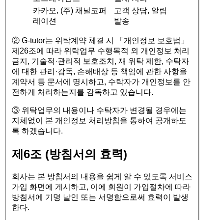
카카오, (주) 채널코퍼
고객 상담, 알림
레이션
발송
② G-tutor는 위탁계약 체결 시 「개인정보 보호법」
제26조에 따라 위탁업무 수행목적 외 개인정보 처리
금지, 기술적·관리적 보호조치, 재 위탁 제한, 수탁자
에 대한 관리·감독, 손해배상 등 책임에 관한 사항을
계약서 등 문서에 명시하고, 수탁자가 개인정보를 안
전하게 처리하는지를 감독하고 있습니다.
③ 위탁업무의 내용이나 수탁자가 변경될 경우에는
지체없이 본 개인정보 처리방침을 통하여 공개하도
록 하겠습니다.
제6조 (방침서의 효력)
회사는 본 방침서의 내용을 쉽게 알 수 있도록 서비스
가입 화면에 게시하고, 이에 회원이 가입절차에 따라
방침서에 기명 날인 또는 서명함으로써 효력이 발생
한다.