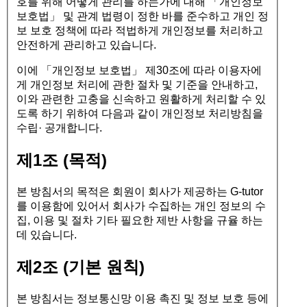
호를 위해 어떻게 관리를 하는가에 대해 「개인정보
보호법」 및 관계 법령이 정한 바를 준수하고 개인 정
보 보호 정책에 따라 적법하게 개인정보를 처리하고
안전하게 관리하고 있습니다.
이에 「개인정보 보호법」 제30조에 따라 이용자에
게 개인정보 처리에 관한 절차 및 기준을 안내하고,
이와 관련한 고충을 신속하고 원활하게 처리할 수 있
도록 하기 위하여 다음과 같이 개인정보 처리방침을
수립· 공개합니다.
제1조 (목적)
본 방침서의 목적은 회원이 회사가 제공하는 G-tutor
를 이용함에 있어서 회사가 수집하는 개인 정보의 수
집, 이용 및 절차 기타 필요한 제반 사항을 규율 하는
데 있습니다.
제2조 (기본 원칙)
본 방침서는 정보통신망 이용 촉진 및 정보 보호 등에