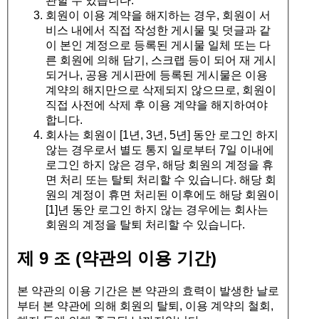
관할 수 있습니다.
회원이 이용 계약을 해지하는 경우, 회원이 서
비스 내에서 직접 작성한 게시물 및 덧글과 같
이 본인 계정으로 등록된 게시물 일체 또는 다
른 회원에 의해 담기, 스크랩 등이 되어 재 게시
되거나, 공용 게시판에 등록된 게시물은 이용
계약의 해지만으로 삭제되지 않으므로, 회원이
직접 사전에 삭제 후 이용 계약을 해지하여야
합니다.
회사는 회원이 [1년, 3년, 5년] 동안 로그인 하지
않는 경우로서 별도 통지 일로부터 7일 이내에
로그인 하지 않은 경우, 해당 회원의 계정을 휴
면 처리 또는 탈퇴 처리할 수 있습니다. 해당 회
원의 계정이 휴면 처리된 이후에도 해당 회원이
[1]년 동안 로그인 하지 않는 경우에는 회사는
회원의 계정을 탈퇴 처리할 수 있습니다.
제 9 조 (약관의 이용 기간)
본 약관의 이용 기간은 본 약관의 효력이 발생한 날로
부터 본 약관에 의해 회원의 탈퇴, 이용 계약의 철회,