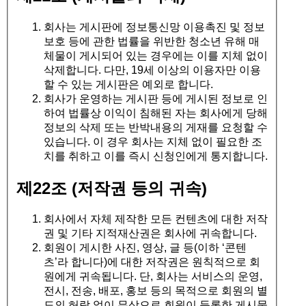
회사는 게시판에 정보통신망 이용촉진 및 정보
보호 등에 관한 법률을 위반한 청소년 유해 매
체물이 게시되어 있는 경우에는 이를 지체 없이
삭제합니다. 다만, 19세 이상의 이용자만 이용
할 수 있는 게시판은 예외로 합니다.
회사가 운영하는 게시판 등에 게시된 정보로 인
하여 법률상 이익이 침해된 자는 회사에게 당해
정보의 삭제 또는 반박내용의 게재를 요청할 수
있습니다. 이 경우 회사는 지체 없이 필요한 조
치를 취하고 이를 즉시 신청인에게 통지합니다.
제22조 (저작권 등의 귀속)
회사에서 자체 제작한 모든 컨텐츠에 대한 저작
권 및 기타 지적재산권은 회사에 귀속합니다.
회원이 게시한 사진, 영상, 글 등(이하 ‘콘텐
츠’라 합니다)에 대한 저작권은 원칙적으로 회
원에게 귀속됩니다. 단, 회사는 서비스의 운영,
전시, 전송, 배포, 홍보 등의 목적으로 회원의 별
도의 허락 없이 무상으로 회원이 등록한 게시물