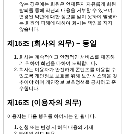
않는 경우에는 회원은 언제든지 자유롭게 회원
탈퇴를 통해 약관의 내용을 거부할 수 있으며,
변경된 약관에 대한 정보를 알지 못하여 발생하
는 회원의 피해에 대하여 회사는 책임을 지지
않습니다.
제15조 (회사의 의무) – 동일
회사는 계속적이고 안정적인 서비스를 제공하
기 위하여 최선을 다하여 노력합니다.
회사는 이용자가 안전하게 콘텐츠를 이용할 수
있도록 개인정보 보호를 위해 보안 시스템을 갖
추어야 하며 개인정보 보호정책을 공시하고 준
수합니다.
제16조 (이용자의 의무)
이용자는 다음 행위를 하여서는 안 됩니다.
신청 또는 변경 시 허위 내용의 기재
타인의 정보 도용