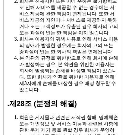
회사는 천재지변 또는 이에 준하는 불가항력으
로 인해 서비스를 제공할 수 없는 경우에는 서
비스 제공에 관한 책임이 면제됩니다. 또한 서
비스 제공의 지연이나 서비스를 제공하지 못하
거나 또는 고객정보가 유출된 경우 회사의 고의
또는 과실이 없는 한 책임을 지지 않습니다.
회사는 이용자의 귀책 사유로 인해 서비스 이용
의 장애가 발생한 경우에는 회사의 고의 또는
중과실이 없는 한 회사의 책임은 면제됩니다.
본 약관의 규정을 위반함으로 인해 회사에 손해
가 발생하는 경우, 본 약관을 위반한 이용자는
회사에 발생되는 손해를 배상할 책임이 있습니
다. 또한 회사가 약관을 위반한 이용자로 인해
제3자에게 손해를 배상한 경우 배상 청구할 수
있습니다.
.
제28조 (분쟁의 해결)
회원은 게시물과 관련된 저작권 침해, 명예훼손
또는 개인정보 및 서비스 이용과 관련된 사항에
관한 문제 제기 등을 원할 경우 회사가 운영하