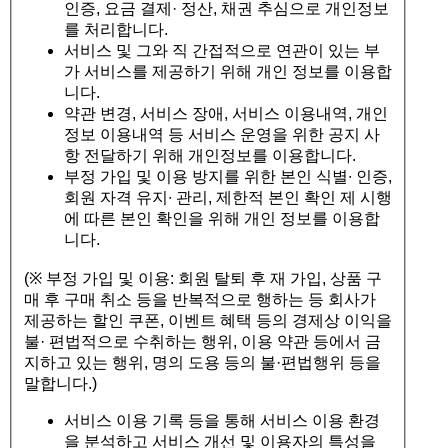
인증, 요금 결제· 정산, 채권 추심으로 개인정보
를 처리합니다.
서비스 및 그와 직 간접적으로 연관이 있는 부
가 서비스를 제공하기 위해 개인 정보를 이용합
니다.
약관 변경, 서비스 장애, 서비스 이용내역, 개인
정보 이용내역 등 서비스 운영을 위한 공지 사
항 전달하기 위해 개인정보를 이용합니다.
부정 가입 및 이용 방지를 위한 본인 식별∙ 인증,
회원 자격 유지∙ 관리, 제한적 본인 확인 제 시행
에 따른 본인 확인을 위해 개인 정보를 이용합
니다.
(※ 부정 가입 및 이용: 회원 탈퇴 후 재 가입, 상품 구
매 후 구매 취소 등을 반복적으로 행하는 등 회사가
제공하는 할인 쿠폰, 이벤트 혜택 등의 경제상 이익을
불· 편법적으로 수취하는 행위, 이용 약관 등에서 금
지하고 있는 행위, 명의 도용 등의 불·편법행위 등을
말합니다.)
서비스 이용 기록 등을 통해 서비스 이용 환경
을 분석하고 서비스 개선 및 이용자의 특성을