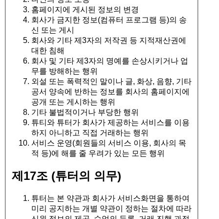
홈페이지에 게시된 정보의 변경
회사가 금지한 정보(컴퓨터 프로그램 등)의 송
신 또는 게시
회사와 기타 제3자의 저작권 등 지적재산권에
대한 침해
회사 및 기타 제3자의 명예를 손상시키거나 업
무를 방해하는 행위
외설 또는 폭력적인 말이나 글, 화상, 음향, 기타
공서 양속에 반하는 정보를 회사의 홈페이지에
공개 또는 게시하는 행위
기타 불법적이거나 부당한 행위
튜티와 튜터가 회사가 제공하는 서비스를 이용
하지 아니하고 직접 거래하는 행위
서비스 운영(회원들의 서비스 이용, 회사의 목
적 등)에 해를 줄 우려가 있는 모든 행위
제17조 (튜터의 의무)
튜터는 본 약관과 회사가 서비스화면을 통하여
미리 공지하는 개별 약관이 정하는 절차에 따라
신원 정보의 제공, 수업의 등록, 거래 진행 과정