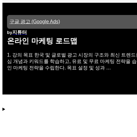
구글 광고 (Google Ads)
지튜터
by
온라인 마케팅 로드맵
1. 강의 목표 한국 및 글로벌 광고 시장의 구조와 최신 트렌
심 개념과 키워드를 학습하고, 유료 및 무료 마케팅 전략을 
인 마케팅 전략을 수립한다. 목표 설정 및 성과 …