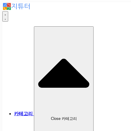
카테고리
Close 카테고리