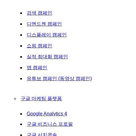
검색 캠페인
디멘드젠 캠페인
디스플레이 캠페인
쇼핑 캠페인
실적 최대화 캠페인
앱 캠페인
유튜브 캠페인 (동영상 캠페인)
구글 마케팅 플랫폼
Google Analytics 4
구글 비즈니스 프로필
구글 서치콘솔