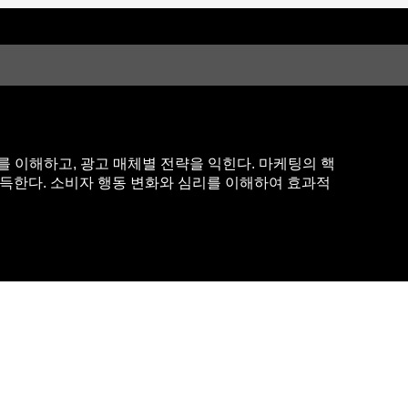
드를 이해하고, 광고 매체별 전략을 익힌다. 마케팅의 핵
습득한다. 소비자 행동 변화와 심리를 이해하여 효과적