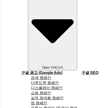
Open 카테고리
구글 광고 (Google Ads)
구글 SEO
검색 캠페인
디멘드젠 캠페인
디스플레이 캠페인
쇼핑 캠페인
실적 최대화 캠페인
앱 캠페인